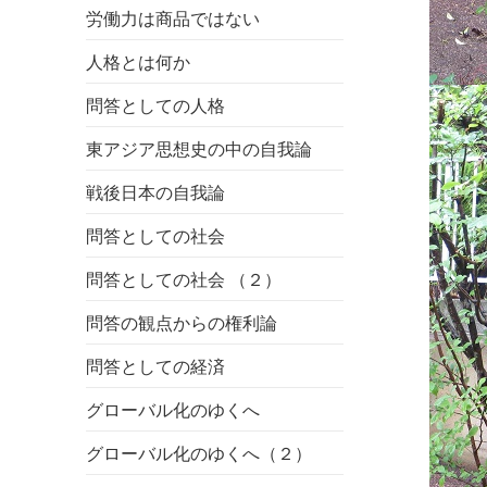
労働力は商品ではない
人格とは何か
問答としての人格
東アジア思想史の中の自我論
戦後日本の自我論
問答としての社会
問答としての社会 （２）
問答の観点からの権利論
問答としての経済
グローバル化のゆくへ
グローバル化のゆくへ（２）