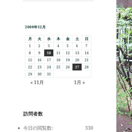
2008年12月
月
火
水
木
金
土
日
1
2
3
4
5
6
7
8
9
10
11
12
13
14
15
16
17
18
19
20
21
22
23
24
25
26
27
28
29
30
31
« 11月
1月 »
訪問者数
今日の閲覧数:
330