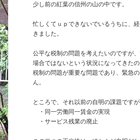
少し前の紅葉の信州の山の中です。
忙しくてｕｐできないでいるうちに、経
きました。
公平な税制の問題を考えたいのですが、
場合ではないという状況になってきたの
税制の問題が重要な問題であり、緊急の
ん。
ところで、それ以前の自明の課題ですが
・同一労働同一賃金の実現
・サービス残業の廃止