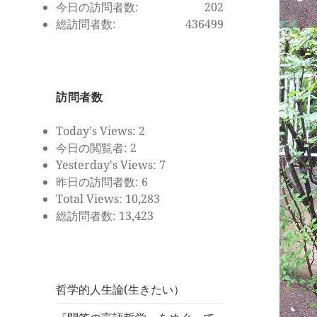
今日の訪問者数:
202
総訪問者数:
436499
訪問者数
Today's Views:
2
今日の閲覧者:
2
Yesterday's Views:
7
昨日の訪問者数:
6
Total Views:
10,283
総訪問者数:
13,423
哲学的人生論(生きたい）