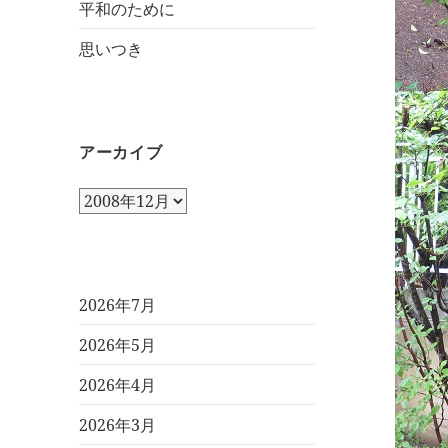
平和のために
思いつき
アーカイブ
ア
ー
カ
イ
ブ
2026年7月
2026年5月
2026年4月
2026年3月