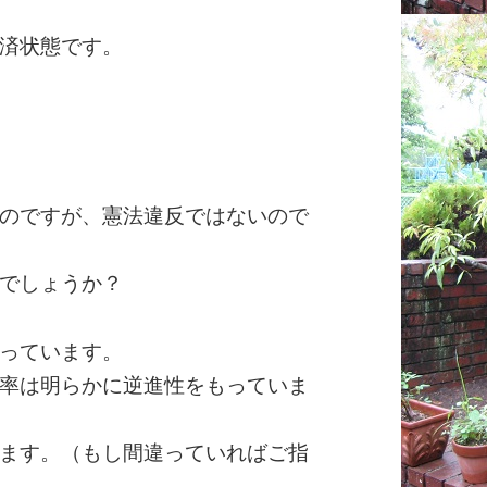
済状態です。
。
のですが、憲法違反ではないので
でしょうか？
っています。
率は明らかに逆進性をもっていま
ます。（もし間違っていればご指