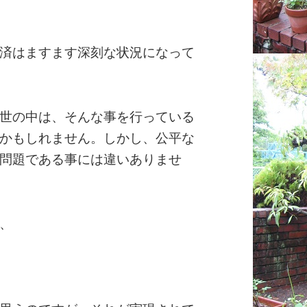
済はますます深刻な状況になって
世の中は、そんな事を行っている
かもしれません。しかし、公平な
問題である事には違いありませ
、