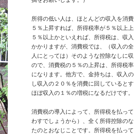
所得の低い人は、ほとんどの収入を消費
５％上昇すれば、所得税率が５％以上上
５％以上かといえれば、所得税は、収入
かかりますが、消費税では、（収入の全
人にとっては）そのような控除なしに収
ので、消費税の５％の上昇は、所得税率
になります。他方で、金持ちは、収入の
し収入の２０％を消費に回しているとす
ほぼ収入の１％の増税になるだけです。
消費税の導入によって、所得税を払って
わすでしょうから）、全く所得控除のな
たのとおなじことです。所得税を払って