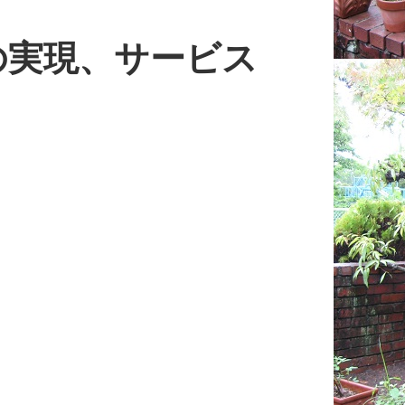
の実現、サービス