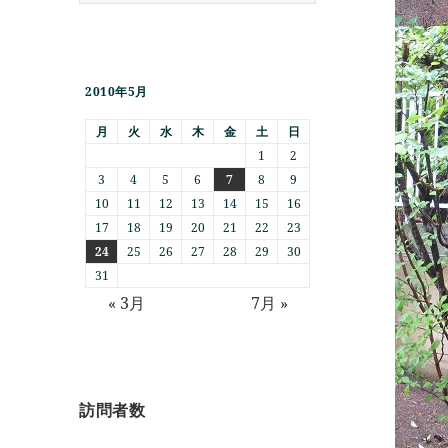
2010年5月
月
火
水
木
金
土
日
1
2
3
4
5
6
7
8
9
10
11
12
13
14
15
16
17
18
19
20
21
22
23
24
25
26
27
28
29
30
31
« 3月
7月 »
訪問者数