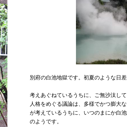
別府の白池地獄です。初夏のような日差
考えあぐねているうちに、ご無沙汰して
人格をめぐる議論は、多様でかつ膨大な
が考えているうちに、いつのまにか白池
のようです。