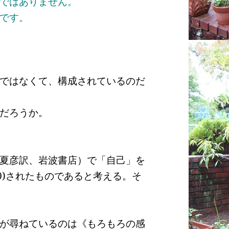
ではありません。
です。
ではなくて、構成されているのだ
だろうか。
夏彦訳、岩波書店）で「自己」を
0)
されたものであると考える。そ
が尋ねているのは《もろもろの感