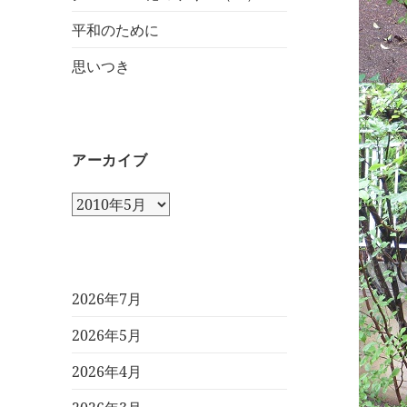
平和のために
思いつき
アーカイブ
ア
ー
カ
イ
ブ
2026年7月
2026年5月
2026年4月