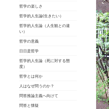
哲学の楽しさ
哲学的人生論(生きたい）
哲学的人生論（人生観との違
い）
哲学の意義
日日是哲学
哲学的人生論（死に対する態
度）
哲学とは何か
人はなぜ問うのか？
問答推論主義へ向けて
問答と懐疑