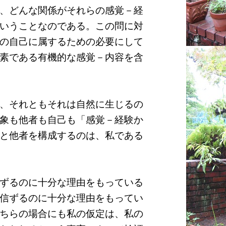
、どんな関係がそれらの感覚－経
いうことなのである。この問に対
の自己に属するための必要にして
素である有機的な感覚－内容を含
、それともそれは自然に生じるの
象も他者も自己も「感覚－経験か
と他者を構成するのは、私である
ずるのに十分な理由をもっている
信ずるのに十分な理由をもってい
ちらの場合にも私の仮定は、私の