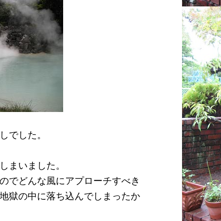
しでした。
しまいました。
のでどんな風にアプローチすべき
地獄の中に落ち込んでしまったか