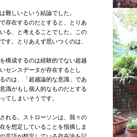
は難しいという結論でした。
で存在するのだとすると、とりあ
いる、と考えることでした。この
です。とりあえず思いつくのは、
を構成するのは経験的でない超越
いセンスデータが存在するとし
るのは、「超越論的な意識」であ
意識がもし個人的なものだとする
ってしまいそうです。
される。ストローソンは、我々の
在を想定していることを指摘しま
の言語が想定している存在論を記