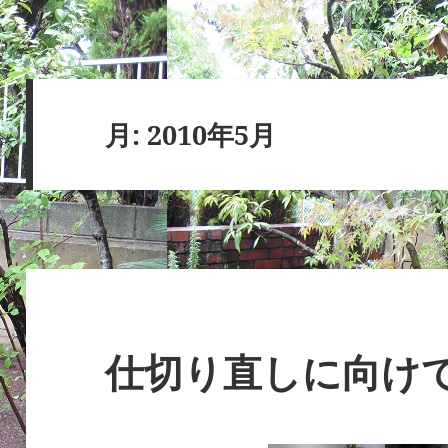
月:
2010年5月
仕切り直しに向け