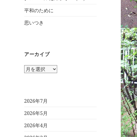
平和のために
思いつき
アーカイブ
ア
ー
カ
イ
ブ
2026年7月
2026年5月
2026年4月