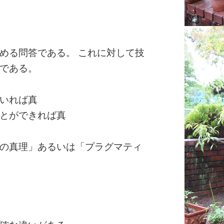
める問答である。 これに対して技
である。
いれば真
とができれば真
の真理」あるいは「プラグマティ