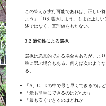
この答えが実行可能であれば、正しい答
よう」「Dを選択しよう」もまた正しい
述ではなく、真理値をもたない。
3.2
適切性による選択
選択は恣意的である場合もあるが、より
準に選ぶ場合もある。例えば次のような
る。
「A、C、Dの中で最も早くできるのは
「最も簡単にできるのはどれか」
「最も安くできるのはどれか」