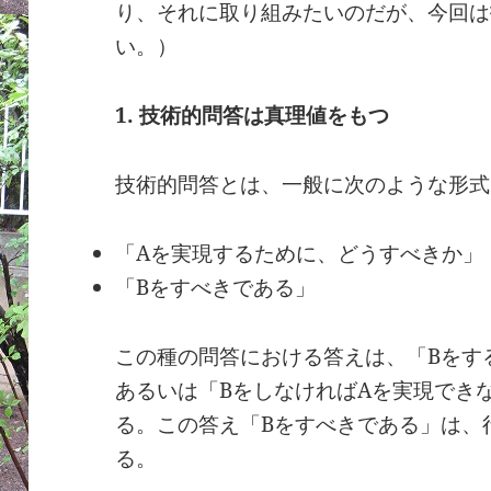
り、それに取り組みたいのだが、今回は
い。）
1.
技術的問答は真理値をもつ
技術的問答とは、一般に次のような形式
「Aを実現するために、どうすべきか」
「Bをすべきである」
この種の問答における答えは、「Bをす
あるいは「BをしなければAを実現でき
る。この答え「Bをすべきである」は、
る。