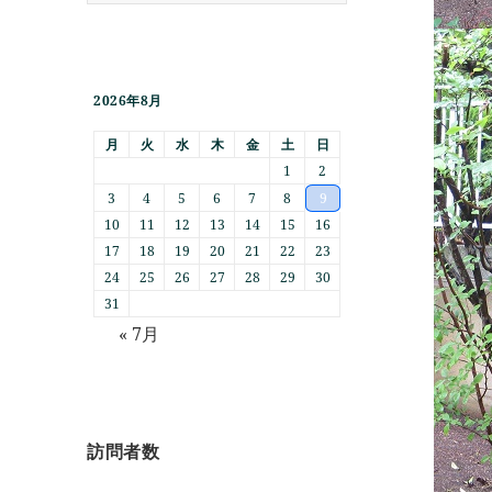
2026年8月
月
火
水
木
金
土
日
1
2
3
4
5
6
7
8
9
10
11
12
13
14
15
16
17
18
19
20
21
22
23
24
25
26
27
28
29
30
31
« 7月
訪問者数