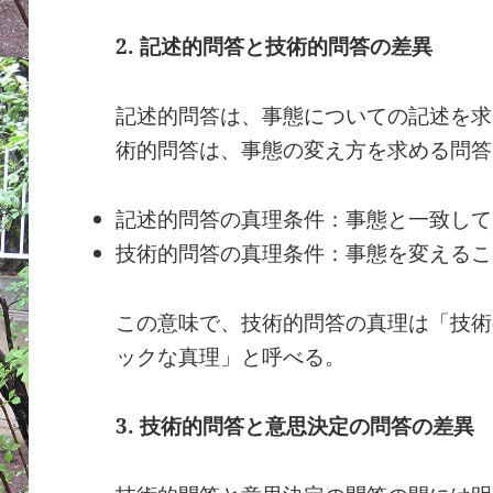
2.
記述的問答と技術的問答の差異
記述的問答は、事態についての記述を求
術的問答は、事態の変え方を求める問答
記述的問答の真理条件：事態と一致して
技術的問答の真理条件：事態を変えるこ
この意味で、技術的問答の真理は「技術
ックな真理」と呼べる。
3.
技術的問答と意思決定の問答の差異