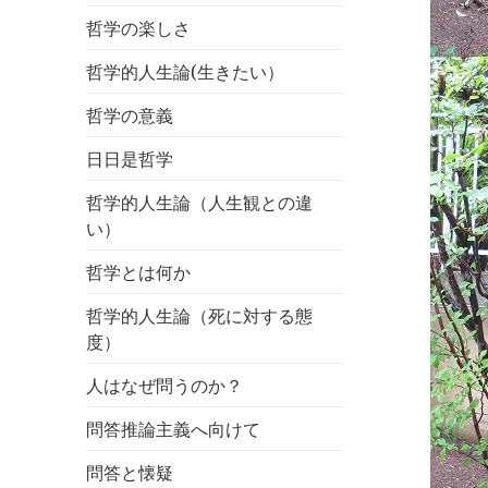
哲学の楽しさ
哲学的人生論(生きたい）
哲学の意義
日日是哲学
哲学的人生論（人生観との違
い）
哲学とは何か
哲学的人生論（死に対する態
度）
人はなぜ問うのか？
問答推論主義へ向けて
問答と懐疑