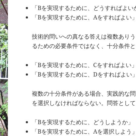
「Bを実現するために、どうすればよい
「Bを実現するために、Aをすればよい
技術的問いへの真なる答えは複数ありう
るための必要条件ではなく、十分条件と
「Bを実現するために、Cをすればよい
「Bを実現するために、Dをすればよい
複数の十分条件がある場合、実践的な問
を選択しなければならない。問答として
「Bを実現するために、どうしようか」
「Bを実現するために、Aを選択しよう