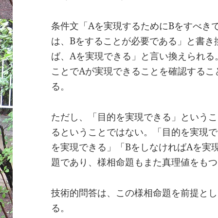
条件文「Aを実現するためにBをすべき
は、Bをすることが必要である」と書き
ば、Aを実現できる」と言い換えられる
ことでAが実現できることを確認するこ
る。
ただし、「目的を実現できる」というこ
るということではない。「目的を実現で
を実現できる」「BをしなければAを実
題であり、様相命題もまた真理値をもつ
技術的問答は、この様相命題を前提とし
る。