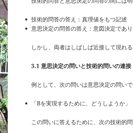
技術的問答と意思決定の問答の間には明
技術的問答の答え：真理値をもつ記述
意思決定の問答の答え：意図決定であり
しかし、両者はしばしば近接して現れる
3.1
意思決定の問いと技術的問いの連接
例として、次の問いは意思決定の問いで
「Bを実現するために、どうしようか」
この問いに答えるために、次の技術的問