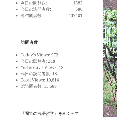
今日の閲覧数:
1582
今日の訪問者数:
586
総訪問者数:
437401
訪問者数
Today's Views:
572
今日の閲覧者:
248
Yesterday's Views:
18
昨日の訪問者数:
18
Total Views:
10,814
総訪問者数:
13,689
『問答の言語哲学』をめぐって