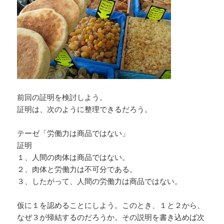
前回の証明を検討しよう。
証明は、次のように整理できるだろう。
テーゼ「労働力は商品ではない」
証明
１、人間の肉体は商品ではない。
２、肉体と労働力は不可分である。
３、したがって、人間の労働力は商品ではない。
仮に１を認めることにしよう。このとき、１と２から、
なぜ３が帰結するのだろうか。その説明を書き込めば次