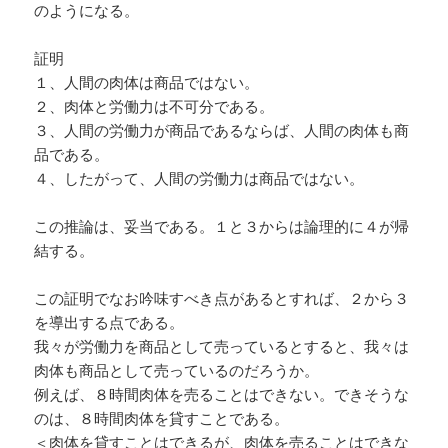
のようになる。
証明
１、人間の肉体は商品ではない。
２、肉体と労働力は不可分である。
３、人間の労働力が商品であるならば、人間の肉体も商
品である。
４、したがって、人間の労働力は商品ではない。
この推論は、妥当である。１と３からは論理的に４が帰
結する。
この証明でなお吟味すべき点があるとすれば、２から３
を導出する点である。
我々が労働力を商品として売っているとすると、我々は
肉体も商品として売っているのだろうか。
例えば、８時間肉体を売ることはできない。できそうな
のは、８時間肉体を貸すことである。
＜肉体を貸すことはできるが、肉体を売ることはできな