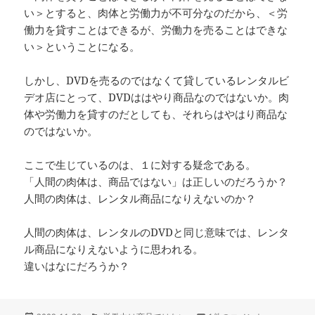
い＞とすると、肉体と労働力が不可分なのだから、＜労
働力を貸すことはできるが、労働力を売ることはできな
い＞ということになる。
しかし、DVDを売るのではなくて貸しているレンタルビ
デオ店にとって、DVDははやり商品なのではないか。肉
体や労働力を貸すのだとしても、それらはやはり商品な
のではないか。
ここで生じているのは、１に対する疑念である。
「人間の肉体は、商品ではない」は正しいのだろうか？
人間の肉体は、レンタル商品になりえないのか？
人間の肉体は、レンタルのDVDと同じ意味では、レンタ
ル商品になりえないように思われる。
違いはなにだろうか？