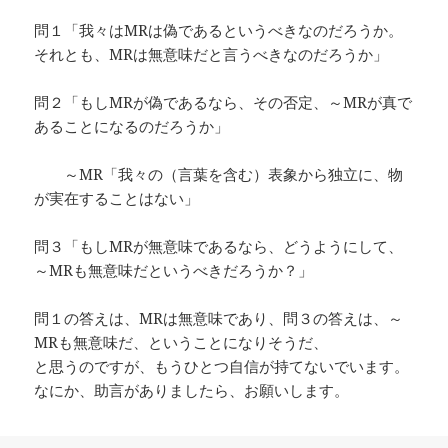
問１「我々はMRは偽であるというべきなのだろうか。
それとも、MRは無意味だと言うべきなのだろうか」
問２「もしMRが偽であるなら、その否定、～MRが真で
あることになるのだろうか」
～MR「我々の（言葉を含む）表象から独立に、物
が実在することはない」
問３「もしMRが無意味であるなら、どうようにして、
～MRも無意味だというべきだろうか？」
問１の答えは、MRは無意味であり、問３の答えは、～
MRも無意味だ、ということになりそうだ、
と思うのですが、もうひとつ自信が持てないでいます。
なにか、助言がありましたら、お願いします。