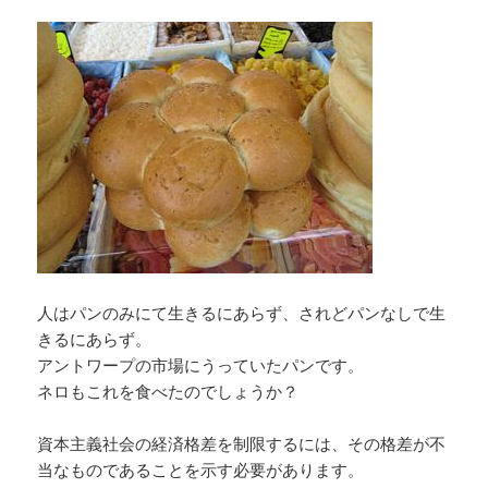
人はパンのみにて生きるにあらず、されどパンなしで生
きるにあらず。
アントワープの市場にうっていたパンです。
ネロもこれを食べたのでしょうか？
資本主義社会の経済格差を制限するには、その格差が不
当なものであることを示す必要があります。