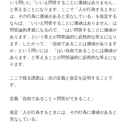
いう問いに「いいえ問答することに価値はありません」
と答えることになります。ここで「人が行為するときに
は、その行為に価値があると見なしている」を仮定する
ならば、「いいえ問答することに価値はありません」は
問答論的矛盾になるので、「はい問答することに価値が
あります」という答えが問答論的に必然的な答えになり
ます。したがって、「自由であることは価値があります
か」という問いには、「はい自由であることには価値が
あります」と答えることが問答論的に必然的な答えにな
ります。
ここで残る課題は、次の定義と仮定を証明することで
す。
定義「自由であること＝問答ができること」
仮定「人が行為するときには、その行為に価値があると
見なしている」