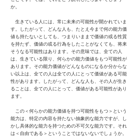
か。
生きている人には、常に未来の可能性が開かれていま
す。したがって、どんな人も、たとえ今まで何の能力価
値も持たないとしても、つまりいままで価値の或る性質
を持たず、価値の或る行為をしたことがなくても、将来
そうなる可能性はあります。その意味では、全ての人
は、生きている限り、何らかの能力価値をもつ可能性が
あります。その能力価値がどんなものになるか分からな
い以上は、全ての人は全ての人にとって価値がある可能
性があります。したがって、どんな人も、その人が生き
ることは、全ての人にとって、価値がある可能性があり
ます。
この＜何らかの能力価値を持つ可能性をもつ＞という
能力は、特定の内容を持たない抽象的な能力ですが、し
かし具体的な能力を持つための不可欠な能力です。それ
は＜自由である＞ということではないないでしょうか。