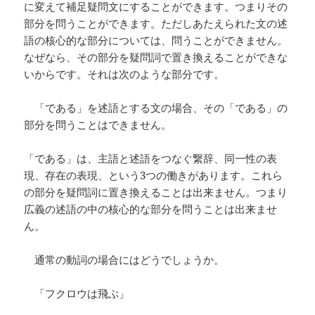
に変えて補足疑問文にすることができます。つまりその
部分を問うことができます。ただしあたえられた文の述
語の核心的な部分については、問うことができません。
なぜなら、その部分を疑問詞で置き換えることができな
いからです。それは次のような部分です。
「である」を述語とする文の場合、その「である」の
部分を問うことはできません。
「である」は、主語と述語をつなぐ繋辞、同一性の表
現、存在の表現、という3つの働きがあります。これら
の部分を疑問詞に置き換えることは出来ません。つまり
広義の述語の中の核心的な部分を問うことは出来ませ
ん。
通常の動詞の場合にはどうでしょうか。
「フクロウは飛ぶ」