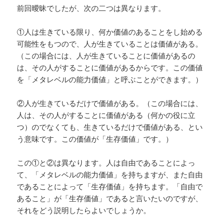
前回曖昧でしたが、次の二つは異なります。
①人は生きている限り、何か価値のあることをし始める
可能性をもつので、人が生きていることは価値がある。
（この場合には、人が生きていることに価値があるの
は、その人がすることに価値があるからです。この価値
を「メタレベルの能力価値」と呼ぶことができます。）
②人が生きているだけで価値がある。（この場合には、
人は、その人がすることに価値がある（何かの役に立
つ）のでなくても、生きているだけで価値がある、とい
う意味です。この価値が「生存価値」です。）
この①と②は異なります。人は自由であることによっ
て、「メタレベルの能力価値」を持ちますが、また自由
であることによって「生存価値」を持ちます。「自由で
あること」が「生存価値」であると言いたいのですが、
それをどう説明したらよいでしょうか。