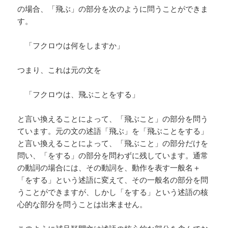
の場合、「飛ぶ」の部分を次のように問うことができま
す。
「フクロウは何をしますか」
つまり、これは元の文を
「フクロウは、飛ぶことをする」
と言い換えることによって、「飛ぶこと」の部分を問う
ています。元の文の述語「飛ぶ」を「飛ぶことをする」
と言い換えることによって、「飛ぶこと」の部分だけを
問い、「をする」の部分を問わずに残しています。通常
の動詞の場合には、その動詞を、動作を表す一般名＋
「をする」という述語に変えて、その一般名の部分を問
うことができますが、しかし「をする」という述語の核
心的な部分を問うことは出来ません。