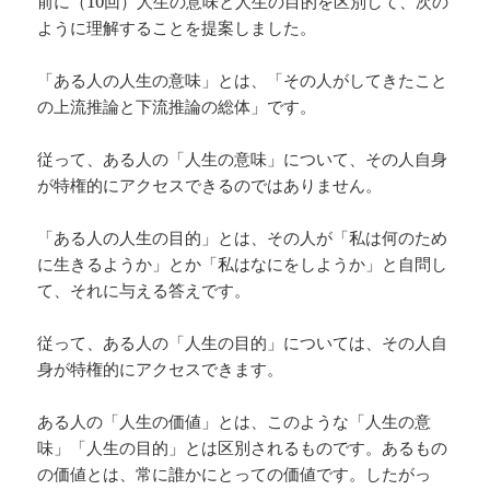
前に（10回）人生の意味と人生の目的を区別して、次の
ように理解することを提案しました。
「ある人の人生の意味」とは、「その人がしてきたこと
の上流推論と下流推論の総体」です。
従って、ある人の「人生の意味」について、その人自身
が特権的にアクセスできるのではありません。
「ある人の人生の目的」とは、その人が「私は何のため
に生きるようか」とか「私はなにをしようか」と自問し
て、それに与える答えです。
従って、ある人の「人生の目的」については、その人自
身が特権的にアクセスできます。
ある人の「人生の価値」とは、このような「人生の意
味」「人生の目的」とは区別されるものです。あるもの
の価値とは、常に誰かにとっての価値です。したがっ