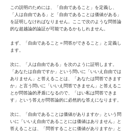
この説明のためには、「自由であること」を定義し、
「人は自由である」と「自由であることは価値がある」
を証明しなければなりません。ここで次のような問答論
的な超越論的論証が可能であるかもしれません。
まず、「自由であること＝問答ができること」と定義し
ます。
次に、「人は自由である」を次のように証明します。
「あなたは自由ですか」という問いに「いいえ自由では
ありません」と答えることは、「あなたは問答できます
か」と言う問いに「いいえ問答できません」と答えるこ
とが問答論的矛盾になるので、「はい私は問答できま
す」という答えが問答論的に必然的な答えになります。
次に、「自由であることは価値がありますか」という問
いに「いいえ自由であることには価値はありません」と
答えることは、「問答することに価値がありますか」と