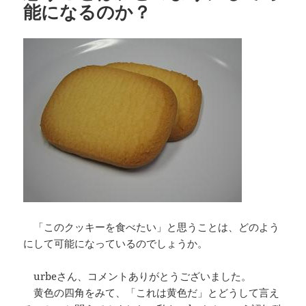
能になるのか？
「このクッキーを食べたい」と思うことは、どのよう
にして可能になっているのでしょうか。
urbeさん、コメントありがとうございました。
黄色の四角をみて、「これは黄色だ」とどうして言え