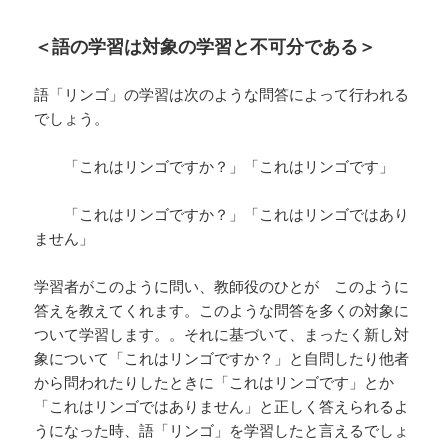
＜語の学習は対象の学習と不可分である＞
語「リンゴ」の学習は次のような問答によって行われる
でしょう。
「これはリンゴですか？」「これはリンゴです」
「これはリンゴですか？」「これはリンゴではあり
ません」
学習者がこのように問い、教師役のひとが このように
答えを教えてくれます。このような問答を多くの対象に
ついて学習します。。それに基づいて、まったく新し対
象について「これはリンゴですか？」と自問したり他者
から問われたりしたときに「これはリンゴです」とか
「これはリンゴではありません」と正しく答えられるよ
うになった時、語「リンゴ」を学習したと言えるでしょ