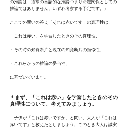
の推論は、通常の言語的な推論つまり命題関係としての
推論ではありません。いずれ考察する予定です。）
ここでの問いの答え「それは赤いです」の真理性は、
・これは赤い」を学習したときのその真理性、
・その時の知覚断片と現在の知覚断片の類似性、
・これらからの推論の妥当性、
に基づいています。
＊まず、「これは赤い」を学習したときのその
真理性について、考えてみましょう。
子供が「これは赤いですか」と問い、大人が「これは
赤いです」と教えたとしましょう。このとき大人は誠実