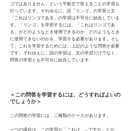
ゴではありません」という平叙文で答えることの学習も
行っています。それゆえに、語「リンゴ」の学習と文
「これはリンゴである」の学習は不可分に結合していま
す。「リンゴ」を学習するには、「これはリンゴであ
る」がどのようなとき使用できるのか、どのようなとき
に使用できないのかを、学習する必要があります。そし
て、これを学習するためには、上記のような問答が必要
です。それゆえに、語の学習は、文の学習だけでなく、
問答の学習とも不可分に結合しています。
＜この問答を学習するには、どうすればよいの
でしょうか＞
この問答の学習には、二種類のケースがあります。
一つの場合は、この学習が「これは、…ですか」とか