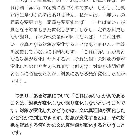
れば語「赤い」の定義に基づくのですが、しかし、定義
だけに基づくのではありません。私たちは、「赤い」の
定義を変更でき、定義を変更すれば、「これは赤い」が
真となる対象もまた変化します。しかし、定義を変更し
ない限り、（その他の条件が同じならば）「これは赤
い」が真となる対象が変化することはありません。定義
を変更していないにも関わらず、「これは赤い」が真と
なる対象が変化したとすると、それは個別の対象の側が
変化したのだと考えられます（例えば、対象が時間経過
とともに色褪せたとか、対象にあたる光が変化したとか
です）。
つまり、ある対象について「これは赤い」が真である
ことは、対象が変化しない限り変化しないということで
す。対象が変化したかどうかは、文の真理値が変化した
かどうかで判定できます。対象が変化するとは、その対
象を記述する何らかの文の真理値が変化するということ
です。