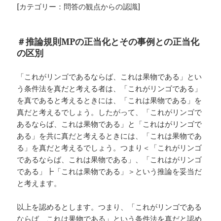
[カテゴリー：問答の観点からの認識]
＃推論規則MPの正当化とその事例との正当化
の区別
「これがリンゴであるならば、これは果物である」とい
う条件法を真だと考える者は、「これがリンゴである」
を真であると考えるときには、「これは果物である」を
真だと考えるでしょう。したがって、「これがリンゴで
あるならば、これは果物である」と「これはがリンゴで
ある」を共に真だと考えるときには、「これは果物であ
る」を真だと考えるでしょう。つまり＜「これがリンゴ
であるならば、これは果物である」、「これはがリンゴ
である」┣「これは果物である」＞という推論を妥当だ
と考えます。
以上を認めるとします。つまり、「これがリンゴである
ならば、これは果物である」という条件法を真だと認め