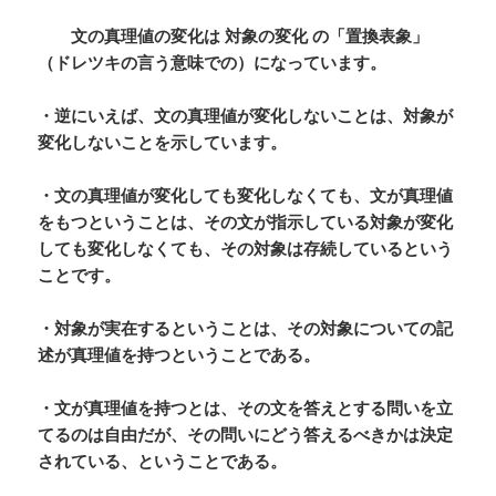
文の真理値の変化
は
対象の変化
の「置換表象」
（ドレツキの言う意味での）になっています。
・逆にいえば、文の真理値が変化しないことは、対象が
変化しないことを示しています。
・文の真理値が変化しても変化しなくても、文が真理値
をもつということは、その文が指示している対象が変化
しても変化しなくても、その対象は存続しているという
ことです。
・対象が実在するということは、その対象についての記
述が真理値を持つということである。
・文が真理値を持つとは、その文を答えとする問いを立
てるのは自由だが、その問いにどう答えるべきかは決定
されている、ということである。