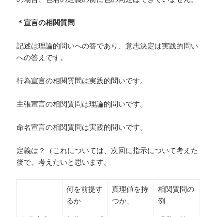
＊宣言の相関質問
記述は理論的問いへの答であり、意志決定は実践的問い
への答えです。
行為宣言の相関質問は実践的問いです。
主張宣言の相関質問は理論的問いです。
命名宣言の相関質問は実践的問いです。
定義は？（これについては、次回に指示について考えた
後で、考えたいと思います。
何を前提す
真理値を持
相関質問の
るか
つか、
例