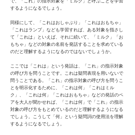
で、「これ」の指示対象を「ミルク」と呼ぶことを学習
するようになるでしょう。
同様にして、「これはおしゃぶり」「これはおもちゃ」
「これはランプ」なども学習すれば、ある対象を指さし
て「これは」といえば、それに続いて、「ミルク」「お
もちゃ」などの対象の名前を発話することを求めている
のだと理解するようになるのではないでしょうか。
ここでは「これは」という発話は、「これ」の指示対象
の呼び方を問うことです。これは疑問表現を用いないで
問うことである。「これ」の指示対象の呼び方を問うこ
とを明示化するために、「これは何」「これはミル
ク」、「これは何」「これはおもちゃ」などの発話のペ
アを大人が聞かせれば、「これは何」で「これ」の指示
対象の呼び方をもとめているのだと理解するようになる
でしょう。こうして「何」という疑問詞の使用法を理解
するようになるでしょう。