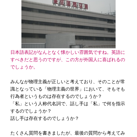
日本語表記がなんとなく懐かしい雰囲気ですね。英語に
すべきだと思うのですが、この方が外国人に喜ばれるの
でしょうか。
みんなが物理主義が正しいと考えており、そのことが常
識となっている「物理主義の世界」において、そもそも
行為者というものは存在するのでしょうか？
「私」という人称代名詞で、話し手は「私」で何を指示
するのでしょうか？
話し手は存在するのでしょうか？
たくさん質問を書きましたが、最後の質問から考えてみ