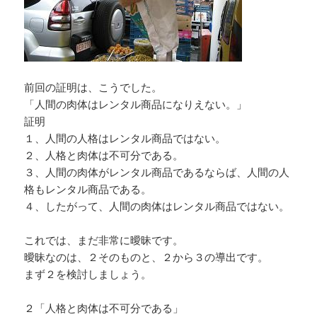
前回の証明は、こうでした。
「人間の肉体はレンタル商品になりえない。」
証明
１、人間の人格はレンタル商品ではない。
２、人格と肉体は不可分である。
３、人間の肉体がレンタル商品であるならば、人間の人
格もレンタル商品である。
４、したがって、人間の肉体はレンタル商品ではない。
これでは、まだ非常に曖昧です。
曖昧なのは、２そのものと、２から３の導出です。
まず２を検討しましょう。
２「人格と肉体は不可分である」