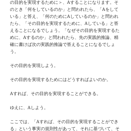
の目的を実現するために＞、Aすることになります。そ
のとき「何をしているのか」と問われたら、「Aをして
いる」と答え、「何のためにAしているのか」と問われ
たら、「その目的を実現するために、Aしている」と答
えることになるでしょう。「なぜその目的を実現するた
めに、Aするのか」と問われたら、先の実践的推論、精
確に書けば次の実践的推論で答えることになるでしょ
う。
その目的を実現しよう。
その目的を実現するためにはどうすればよいのか。
Aすれば、その目的を実現することができる。
ゆえに、Aしよう。
ここでは、「Aすれば、その目的を実現することができ
る」という事実の規則性があって、それに基づいて、そ