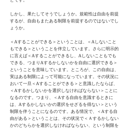
しかし、果たしてそうでしょうか。規範性は自由を前提
するが、自由もまたある制限を前提するのではないでし
ょうか。
＜Aすることができる＞ということは、＜Aしないこと
もできる＞ということを伴立しています。さらに明示的
に言えば＜Aすることができるし、Aしないこともでも
できる、つまりAするかしないかを自由に選択できる＞
ということを意味しています。ところが、この自由は、
実はある制限によって可能になっています。その状況に
おいて一旦＜Aすることができる＞と意識したならば、
＜Aするかしないかを選択しなければならない＞ことに
なるのです。つまり、＜Aする自由を意識するときに
は、Aするかしないかの選択をせざるを得ない＞という
制限を伴うことになるのです。ある情況で、＜Aする自
由がある＞ということは、その状況で＜Ａするかしない
かのどちらかを選択しなければならない、という制限を