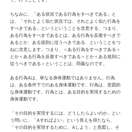
ちなみに、「ある状況である行為をすべきである」と
は、「それとよく似た状況では、それとよく似た行為を
すべきである」というということを含意する、つまり、
ある行為をすべきであるとは、ある行為を反復すべきで
あるとか、ある規則に従うべきである、ということをつ
ねに含意します。つまり、＜ある行為をすべきである＞
とか＜ある行為を反復すべきである＞とか＜ある規則に
従うべきである＞ということは、同義なのです。
ある行為Aは、単なる身体運動ではありません。行為
は、ある条件下でのある身体運動です。行為は、意図的
な身体運動です。行為とは、ある目的を実現するための
身体運動です。
「その目的を実現するには、どうしたらよいのか」とい
う問いに、「Aすればよい」という答えを得たなら、
「その目的を実現するために、Aしよう」と意図し、そ