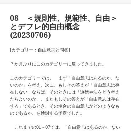
日:
ゴ
リ
ー
08 ＜規則性、規範性、自由＞
とデフレ的自由概念
(20230706)
[カテゴリー：自由意志と問答]
７か月ぶりにこのカテゴリーに戻ってきました。
このカテゴリーでは、 まず「自由意志はあるのか、な
いのか」を考え、次に、もしその答えが「自由意志は存
在しない」ならば、そのときには「道徳や法をどう考え
たらよいのか」、またもしその答えが「自由意志は存在
する」であるとき、その場合の自由意志がどのようなも
のであるか、を検討する予定でした。
これまでの01～07では、「自由意志はあるのか、ない