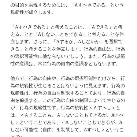
の目的を実現するためには、「Aすべきである」という
規範性が成立します。
「Aすべきである」と考えることは、「Aできる」と考
えることと「Aしないこともできる」と考えることを伴
立します。さらに、「Aするか、Aしないか、を選択で
きる」と考えることを伴立します。行為の自由は、行為
の選択可能性に他ならないでしょう。また、行為の規範
性の意識は、常に行為の自由の意識をともないます。
他方で、行為の自由や、行為の選択可能性だけから、行
為の規範性が生じることはないように見えます。行為の
規範性は、行為の自由を制限することであり、行為の自
由を前提する。この行為の自由の制限によって生じるの
が、行為の規範性です。行為の規範性＜Ａすべし＞と
は、＜Ａすることも、Ａしないこともできるが、Aすべ
し＞ということであり、＜Aしないこともできるが、A
しない可能性（自由）を制限して、Aすべし＞というこ
とです。