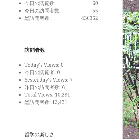
今日の閲覧数:
60
今日の訪問者数:
55
総訪問者数:
436352
訪問者数
Today's Views:
0
今日の閲覧者:
0
Yesterday's Views:
7
昨日の訪問者数:
6
Total Views:
10,281
総訪問者数:
13,421
哲学の楽しさ