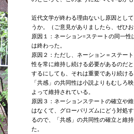
近代文学が終わる理由ないし原因として
うか。（ご意見がありましたら、ぜひお
原因１：ネーション
=
ステートの同一性
は終わった。
原因２：ただし、ネーション＝ステート
性を常に維持し続ける必要があるのだと
するにしても、それは重要であり続ける
「共感」の共同性は小説よりもむしろ映
よって維持されている。
原因３：ネーションステートの確立や維
はなくて、グローバリズムにどう対処す
るので、「共感」の共同性の確立と維持
た。