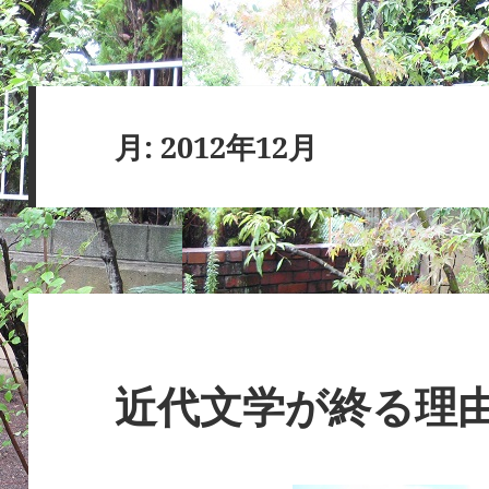
月:
2012年12月
近代文学が終る理