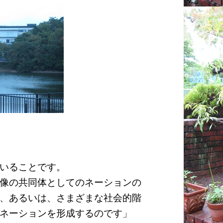
）
いることです。
像の共同体としてのネーションの
、あるいは、さまざまな社会的階
ネーションを形成するのです」