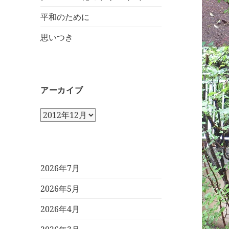
平和のために
思いつき
アーカイブ
ア
ー
カ
イ
ブ
2026年7月
2026年5月
2026年4月