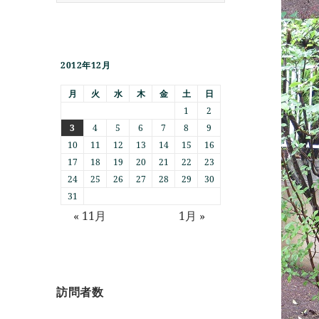
2012年12月
月
火
水
木
金
土
日
1
2
3
4
5
6
7
8
9
10
11
12
13
14
15
16
17
18
19
20
21
22
23
24
25
26
27
28
29
30
31
« 11月
1月 »
訪問者数