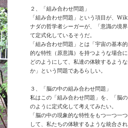
２、「組み合わせ問題」
「組み合わせ問題」という項目が、Wiki
ナダの哲学者シーガーが、「意識の境界
て定式化しているそうだ。
「組み合わせ問題」とは「宇宙の基本的
的な特性（原意識）を持つような場合に
どのようにして、私達の体験するような
か」という問題であるらしい。
３、「脳の中の組み合わせ問題」
私はこの「組み合わせ問題」を、「脳の
のように定式化して考えてみたい。
「脳の中の現象的な特性をもつ一つ一つ
して、私たちの体験するような統合され