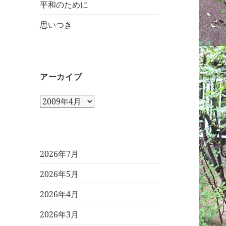
平和のために
思いつき
アーカイブ
ア
ー
カ
イ
ブ
2026年7月
2026年5月
2026年4月
2026年3月