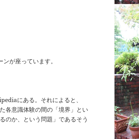
ーンが座っています。
pediaにある。それによると、
た各意識体験の間の「境界」とい
るのか、という問題」であるそう