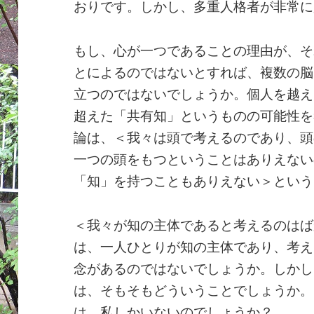
おりです。しかし、多重人格者が非常に
もし、心が一つであることの理由が、そ
とによるのではないとすれば、複数の脳
立つのではないでしょうか。個人を越え
超えた「共有知」というものの可能性を
論は、＜我々は頭で考えるのであり、頭
一つの頭をもつということはありえない
「知」を持つこともありえない＞という
＜我々が知の主体であると考えるのはば
は、一人ひとりが知の主体であり、考え
念があるのではないでしょうか。しかし
は、そもそもどういうことでしょうか。
は、私しかいないのでしょうか？