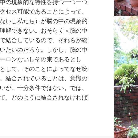
中の現象的な特性を持つ一つ一つ
クセス可能であることによって、
ないし私たち）が脳の中の現象的
理解できない。おそらく＜脳の中
で結合しているので、それらが統
いたいのだろう。しかし、脳の中
ーロンないしその束であるとし
として、そのことによってなぜ統
、結合されていることは、意識の
いが、十分条件ではない。では、
て、どのように結合されなければ