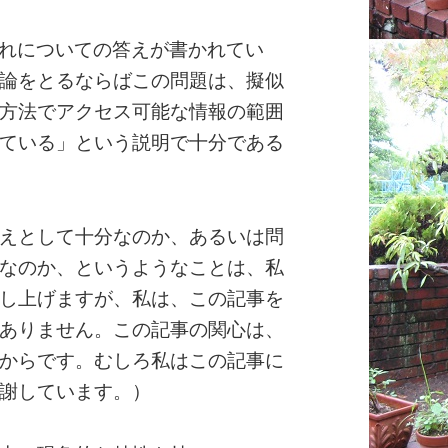
はこれについての答えが書かれてい
論をとるならばこの問題は、擬似
方法でアクセス可能な情報の範囲
ている」という説明で十分である
えとして十分なのか、あるいは問
なのか、というようなことは、私
し上げますが、私は、この記事を
ありません。この記事の関心は、
からです。むしろ私はこの記事に
謝しています。）