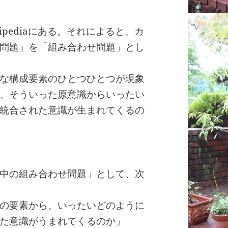
pediaにある。それによると、カ
問題」を「組み合わせ問題」とし
な構成要素のひとつひとつが現象
、そういった原意識からいったい
統合された意識が生まれてくるの
中の組み合わせ問題」として、次
の要素から、いったいどのように
た意識がうまれてくるのか」