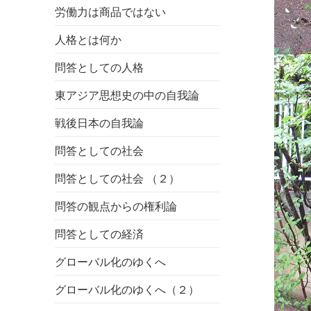
労働力は商品ではない
人格とは何か
問答としての人格
東アジア思想史の中の自我論
戦後日本の自我論
問答としての社会
問答としての社会 （２）
問答の観点からの権利論
問答としての経済
グローバル化のゆくへ
グローバル化のゆくへ（２）