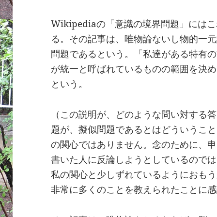
Wikipediaの「意識の境界問題」に
る。その記事は、唯物論ないし物的一元
問題であるという。「私達がある特有の
が統一と呼ばれているものの範囲を決め
という。
（この説明が、どのような問い対する答
題が、擬似問題であるとはどういうこと
の関心ではありません。念のために、申
書いた人に反論しようとしているのでは
私の関心と少しずれているようにおもう
非常に多くのことを教えられたことに感