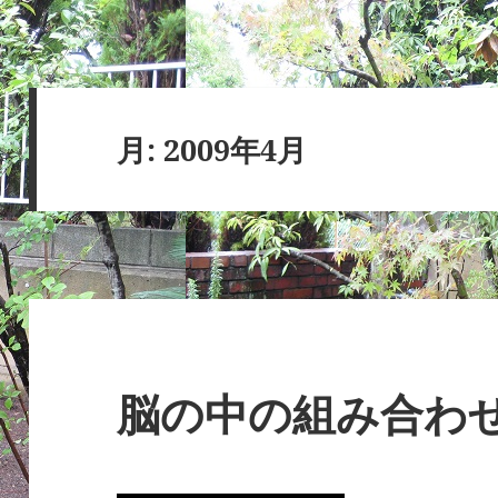
月:
2009年4月
脳の中の組み合わ