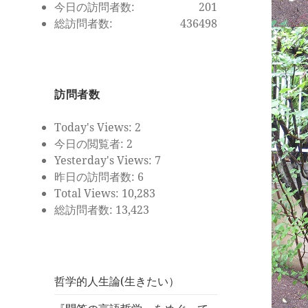
今日の訪問者数:
201
総訪問者数:
436498
訪問者数
Today's Views:
2
今日の閲覧者:
2
Yesterday's Views:
7
昨日の訪問者数:
6
Total Views:
10,283
総訪問者数:
13,423
哲学的人生論(生きたい）