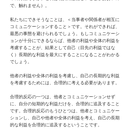
で、触れません）。
私たちにできそうなことは、＜当事者や関係者が相互に
コミュニケーションすること＞です。それができれば、
最悪の事態を避けられるでしょう。もしコミュニケーシ
ョンが十分にできるならば、他者の利益や全体の利益を
考慮することが、結果として自己（目先の利益ではな
く）長期的な利益を最大にすることになることがわかる
でしょう。
他者の利益や全体の利益を考慮し、自己の長期的な利益
を考慮するためには、合理的に考える必要があります。
合理的反応の一つは、他者とコミュニケーションせず
に、自分の短期的な利益だけを、合理的に追及すること
です。合理的反応のもうひとつは、他者とコミュニケー
ションし、自己や他者や全体の利益を考え、自己の長期
的な利益を合理的に追及するということです。