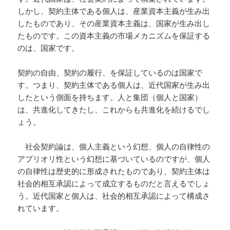
しかし、契約主体である個人は、産業資本主義が生み出
したものであり、その産業資本主義は、国家が生み出し
たものです。この資本主義の市場メカニズムを保証する
のは、国家です。
契約の自由、契約の履行、を保証しているのは国家で
す。つまり、契約主体である個人は、近代国家が生み出
したという側面を持ちます。人と集団（個人と国家）
は、共進化してきたし、これからも共進化を続けるでし
ょう。
社会契約論は、個人主義という幻想、個人の自律性の
アプリオリ性という幻想に基づいているのですが、個人
の自律性は歴史的に形成されたものであり、契約主体は
社会的相互承認によって成立するものだと言えるでしょ
う。近代国家と個人は、社会的相互承認によって構成さ
れています。