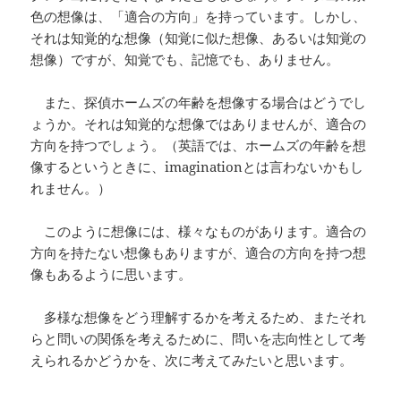
色の想像は、「適合の方向」を持っています。しかし、
それは知覚的な想像（知覚に似た想像、あるいは知覚の
想像）ですが、知覚でも、記憶でも、ありません。
また、探偵ホームズの年齢を想像する場合はどうでし
ょうか。それは知覚的な想像ではありませんが、適合の
方向を持つでしょう。（英語では、ホームズの年齢を想
像するというときに、imaginationとは言わないかもし
れません。）
このように想像には、様々なものがあります。適合の
方向を持たない想像もありますが、適合の方向を持つ想
像もあるように思います。
多様な想像をどう理解するかを考えるため、またそれ
らと問いの関係を考えるために、問いを志向性として考
えられるかどうかを、次に考えてみたいと思います。