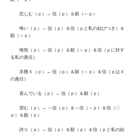
悲しむ（ｐ）→ 信（ｐ）＆願（～ｐ）
悔い（ｐ）→ 信（ｐ）＆信（ｐと私の結びつき）＆
願（～ｐ）
悔恨（ｐ）→ 信（ｐ）＆願（～ｐ）＆信（ｐに対す
る私の責任）
非難Ｘ（ｐ）→ 信（ｐ）＆願（～ｐ）＆信（ｐはＸ
の責任）
喜んでいる（ｐ）→ 信（ｐ）＆願（ｐ）
望む（ｐ）→ ～信（ｐ）＆～信（～ｐ）＆信（◇
ｐ）＆願（ｐ）
誇り（ｐ）→ 信（ｐ）＆願（ｐ）＆信（ｐと私の結