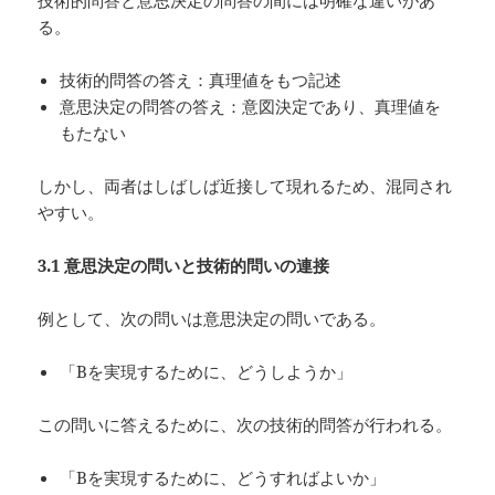
技術的問答と意思決定の問答の間には明確な違いがあ
る。
技術的問答の答え：真理値をもつ記述
意思決定の問答の答え：意図決定であり、真理値を
もたない
しかし、両者はしばしば近接して現れるため、混同され
やすい。
3.1
意思決定の問いと技術的問いの連接
例として、次の問いは意思決定の問いである。
「Bを実現するために、どうしようか」
この問いに答えるために、次の技術的問答が行われる。
「Bを実現するために、どうすればよいか」