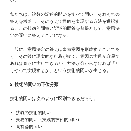
い。
私たちは、複数の記述的問いをすべて問い、それぞれの
答えを考慮し、そのうえで目的を実現する方法を選択す
る。この技術的問答と記述的問答を前提として、意思決
定の問いに答えることになる。
一般に、意思決定の答えは事前意図を形成することであ
り、その後に現実的な行為が続く。意図の実現が容易で
あれば直ちに実行できるが、方法が分からなければ「ど
うやって実現するか」という技術的問いが生じる。
5.
技術的問いの下位分類
技術的問いは次のように区別できるだろう。
狭義の技術的問い
実務的問い（実践的技術的問い）
問答論的問い