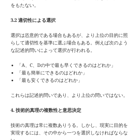
をもたない。
3.2
適切性による選択
選択は恣意的である場合もあるが、より上位の目的に照
らして適切性を基準に選ぶ場合もある。例えば次のよう
な記述的問いによって選択が行われる。
「A、C、Dの中で最も早くできるのはどれか」
「最も簡単にできるのはどれか」
「最も安くできるのはどれか」
これらは記述的問いであり、より上位の問いではない。
4.
技術的真理の複数性と意思決定
技術の真理は常に複数ありうる。しかし、現実に目的を
実現するには、その中から一つを選択しなければならな