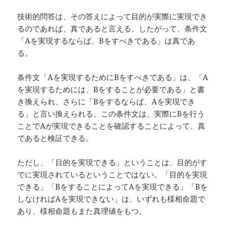
技術的問答は、その答えによって目的が実際に実現でき
るのであれば、真であると言える。したがって、条件文
「Aを実現するならば、Bをすべきである」は真であ
る。
条件文「Aを実現するためにBをすべきである」は、「A
を実現するためには、Bをすることが必要である」と書
き換えられ、さらに「Bをするならば、Aを実現でき
る」と言い換えられる。この条件文は、実際にBを行う
ことでAが実現できることを確認することによって、真
であると検証できる。
ただし、「目的を実現できる」ということは、目的がす
でに実現されているということではない。「目的を実現
できる」「BをすることによってAを実現できる」「Bを
しなければAを実現できない」は、いずれも様相命題で
あり、様相命題もまた真理値をもつ。