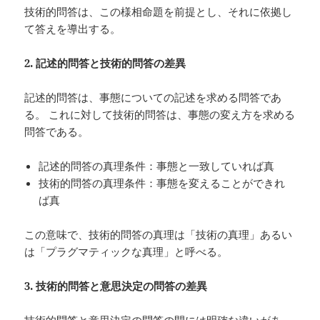
技術的問答は、この様相命題を前提とし、それに依拠し
て答えを導出する。
2.
記述的問答と技術的問答の差異
記述的問答は、事態についての記述を求める問答であ
る。 これに対して技術的問答は、事態の変え方を求める
問答である。
記述的問答の真理条件：事態と一致していれば真
技術的問答の真理条件：事態を変えることができれ
ば真
この意味で、技術的問答の真理は「技術の真理」あるい
は「プラグマティックな真理」と呼べる。
3.
技術的問答と意思決定の問答の差異