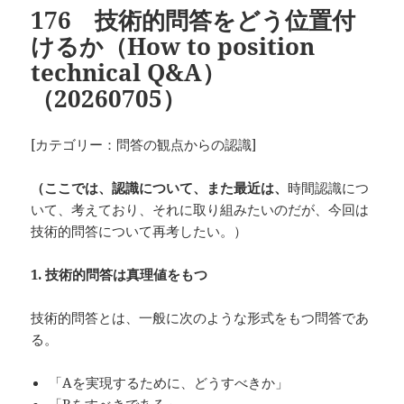
176 技術的問答をどう位置付
けるか（How to position
technical Q&A）
（20260705）
[カテゴリー：問答の観点からの認識]
（ここでは、認識について、また最近は、
時間認識につ
いて、考えており、それに取り組みたいのだが、今回は
技術的問答について再考したい。）
1.
技術的問答は真理値をもつ
技術的問答とは、一般に次のような形式をもつ問答であ
る。
「Aを実現するために、どうすべきか」