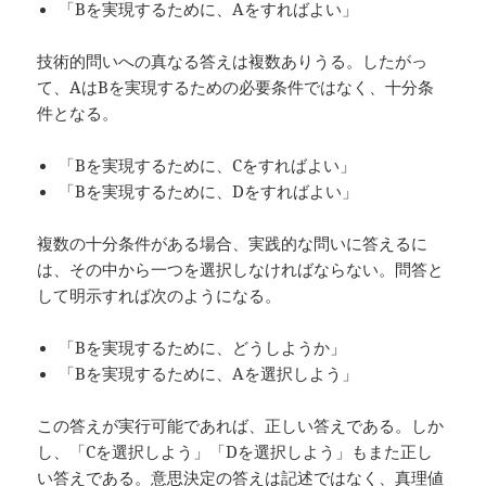
「Bを実現するために、Aをすればよい」
技術的問いへの真なる答えは複数ありうる。したがっ
て、AはBを実現するための必要条件ではなく、十分条
件となる。
「Bを実現するために、Cをすればよい」
「Bを実現するために、Dをすればよい」
複数の十分条件がある場合、実践的な問いに答えるに
は、その中から一つを選択しなければならない。問答と
して明示すれば次のようになる。
「Bを実現するために、どうしようか」
「Bを実現するために、Aを選択しよう」
この答えが実行可能であれば、正しい答えである。しか
し、「Cを選択しよう」「Dを選択しよう」もまた正し
い答えである。意思決定の答えは記述ではなく、真理値