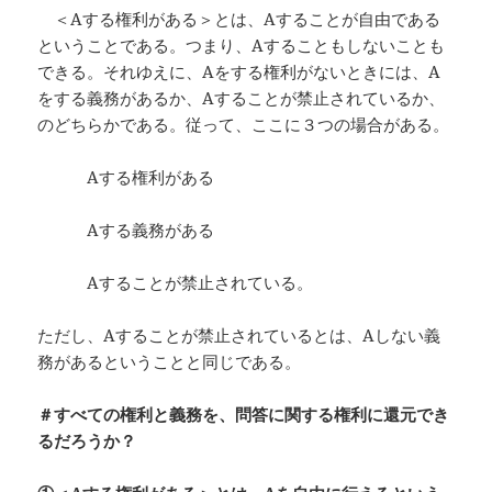
＜Aする権利がある＞とは、Aすることが自由である
ということである。つまり、Aすることもしないことも
できる。それゆえに、Aをする権利がないときには、A
をする義務があるか、Aすることが禁止されているか、
のどちらかである。従って、ここに３つの場合がある。
Aする権利がある
Aする義務がある
Aすることが禁止されている。
ただし、Aすることが禁止されているとは、Aしない義
務があるということと同じである。
＃すべての権利と義務を、問答に関する権利に還元でき
るだろうか？