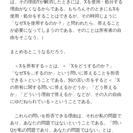
は、その理由Yが解消したときには、Xを使用・処分する
理由がなくなるからである。もちろんそのときにもXを
使用・処分をすることはできるが、その時同じように
「なぜXを使用するのか？」と問われたら、答えること
が必要になってしまうのである。そのことは所有者の自
由をそこなう。）
まとめるとこうなるだろう。
＜Xを所有する＞とは、＜「Xをどうするのか？」
「なぜXを…するのか」という問いに答えることを拒否
できる＞ということである。別の言い方をすると＜「X
の所有に関する問いに答えるかどうか」「どう答える
か」「どういう理由で答えるか」などが、その人の自由
にゆだねられている＞ということである。
これらの問いを拒否できる理由は、それが私の問題で
あり、あなたの問題ではないということである。「問い
Qが私の問題であり、あなたの問題ではない」とは、