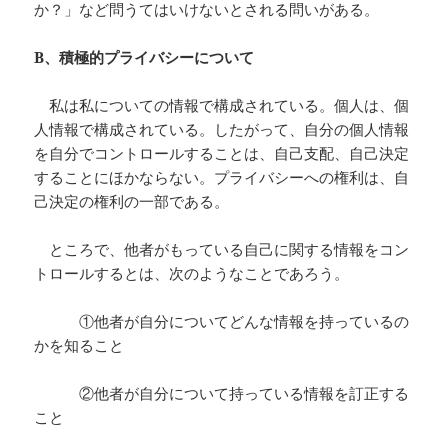
か？」など問うてはいけないとされる問いがある。
B
、積極的プライバシーについて
私は私についての情報で構成されている。個人は、個
人情報で構成されている。したがって、自分の個人情報
を自分でコントロールすることは、自己支配、自己決定
することにほかならない。プライバシーへの権利は、自
己決定の権利の一部である。
ところで、他者がもっている自己に関する情報をコン
トロールするとは、次のようなことであろう。
①他者が自分についてどんな情報を持っているの
かを知ること
②他者が自分について持っている情報を訂正する
こと