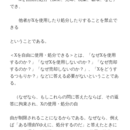
でき、
他者がXを使用したり処分したりすることを禁止で
きる
ということである。
＜Xを自由に使用・処分できる＞とは、「なぜXを使用
するのか？」「なぜXを使用しないのか？」「なぜ売却
するのか？」「なぜ売却しないのか？」、「Xをどうす
るつもりか？」などに答える必要がないということであ
る。
（なぜなら、もしこれらの問に答えたならば、その返
答に拘束され、Xの使用・処分の自
由が制限されることになるからである。なぜなら、例え
ば「ある理由Yゆえに、処分するのだ」と答えたときに