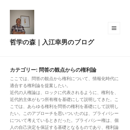
メニュ
哲学の森｜入江幸男のブログ
ーとウ
ィジェ
ット
カテゴリー:
問答の観点からの権利論
ここでは、問答の観点から権利について、情報化時代に
適合する権利論を提案したい。
近代の人権論は、ロックに代表されるように、権利を、
近代的主体がもつ所有権を基礎にして説明してきた。こ
こでは、あらゆる権利を問答の権利を基礎にして説明し
たい。このアプローチを思いついたのは、プライバシー
について考えているときだった。プライバシー権は、個
人の自己決定を保証する基礎となるものであり、権利論