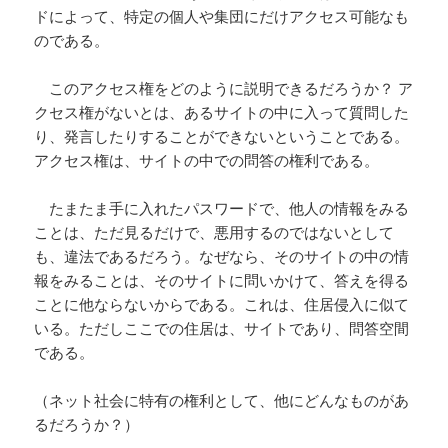
ドによって、特定の個人や集団にだけアクセス可能なも
のである。
このアクセス権をどのように説明できるだろうか？ ア
クセス権がないとは、あるサイトの中に入って質問した
り、発言したりすることができないということである。
アクセス権は、サイトの中での問答の権利である。
たまたま手に入れたパスワードで、他人の情報をみる
ことは、ただ見るだけで、悪用するのではないとして
も、違法であるだろう。なぜなら、そのサイトの中の情
報をみることは、そのサイトに問いかけて、答えを得る
ことに他ならないからである。これは、住居侵入に似て
いる。ただしここでの住居は、サイトであり、問答空間
である。
（ネット社会に特有の権利として、他にどんなものがあ
るだろうか？）