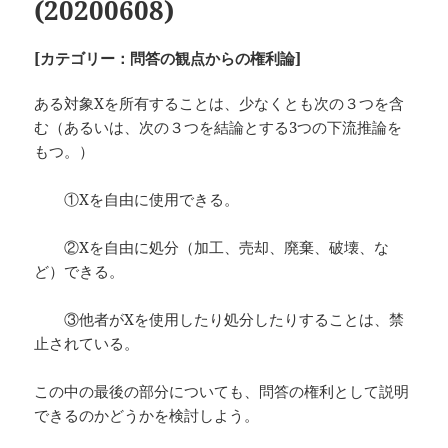
(20200608)
[カテゴリー：問答の観点からの権利論]
ある対象Xを所有することは、少なくとも次の３つを含
む（あるいは、次の３つを結論とする3つの下流推論を
もつ。）
①Xを自由に使用できる。
②Xを自由に処分（加工、売却、廃棄、破壊、な
ど）できる。
③他者がXを使用したり処分したりすることは、禁
止されている。
この中の最後の部分についても、問答の権利として説明
できるのかどうかを検討しよう。