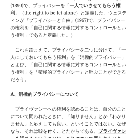
(1890)で、プライバシーを「
一人でいさせてもらう権
利
」（the right to be let alone）と定義した。ウェステ
ィンが『プライバシーと自由』(1967)で、プライバシー
の権利を「自己に関する情報に対するコントロールとい
う権利」であると定義した。）
これを踏まえて、プライバシーを二つに分けて、「一
人にしておいてもらう権利」を「消極的プライバシー」
とよび、「自己に関する情報に対するコントロールとい
う権利」を「積極的プライバシー」と呼ぶことができる
だろう。
A
、消極的プライバシーについて
プライヴァシーへの権利を認めることは、自分のこと
について問われたときに、「知りません」とか「わかり
ません」と応えしても良い、ということではない。なぜ
なら、それは嘘を付くことだからである。
プライヴァシ