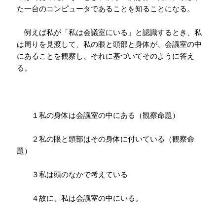
た一台のコンピュータであることを知ることになる。
例えば私が「私は会議室にいる」と認識するとき、私
は周りを見渡して、私の眼と頭部と身体が、会議室の中
にあることを観察し、それに基づいてそのように答え
る。
１私の身体は会議室の中にある（観察命題）
２私の眼と頭部はその身体に付いている（観察命
題）
３私は頭のなかで考えている
４故に、私は会議室の中にいる。