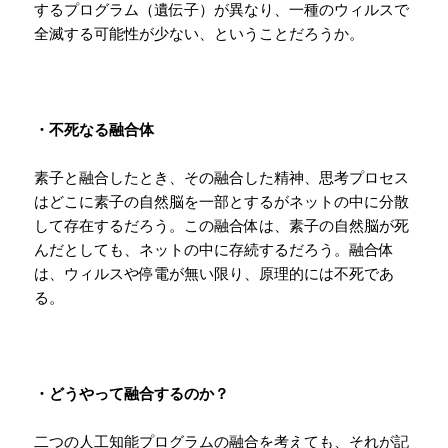
するプログラム（遺伝子）が異なり、一種のウィルスで
全滅する可能性が少ない、ということだろうか。
・不死なる融合体
素子と融合したとき、その融合した精神、思考プロセス
はどこに素子の自然脳を一部とするがネットの中に分散
して存在するだろう。この融合体は、素子の自然脳が死
んだとしても、ネットの中に存続するだろう。融合体
は、ウィルスや停電が無い限り、原理的には不死であ
る。
・どうやって融合するのか？
二つの人工知能プログラムの融合を考えても、それが記