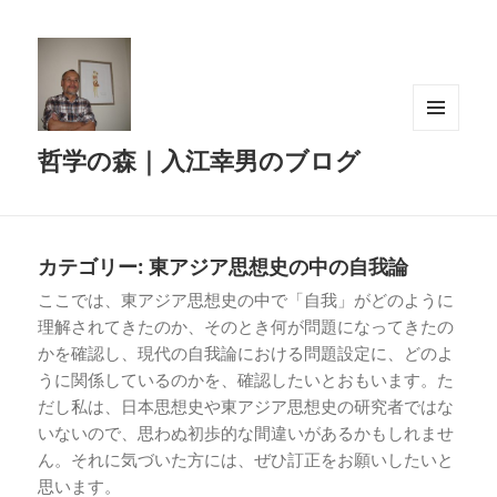
メニュ
哲学の森｜入江幸男のブログ
ーとウ
ィジェ
ット
カテゴリー:
東アジア思想史の中の自我論
ここでは、東アジア思想史の中で「自我」がどのように
理解されてきたのか、そのとき何が問題になってきたの
かを確認し、現代の自我論における問題設定に、どのよ
うに関係しているのかを、確認したいとおもいます。た
だし私は、日本思想史や東アジア思想史の研究者ではな
いないので、思わぬ初歩的な間違いがあるかもしれませ
ん。それに気づいた方には、ぜひ訂正をお願いしたいと
思います。