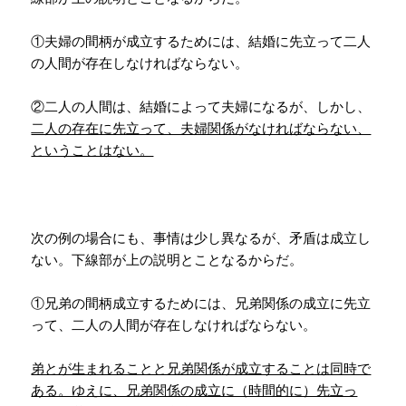
①夫婦の間柄が成立するためには、結婚に先立って二人
の人間が存在しなければならない。
②二人の人間は、結婚によって夫婦になるが、しかし、
二人の存在に先立って、夫婦関係がなければならない、
ということはない。
次の例の場合にも、事情は少し異なるが、矛盾は成立し
ない。下線部が上の説明とことなるからだ。
①兄弟の間柄成立するためには、兄弟関係の成立に先立
って、二人の人間が存在しなければならない。
弟とが生まれることと兄弟関係が成立することは同時で
ある。ゆえに、兄弟関係の成立に（時間的に）先立っ