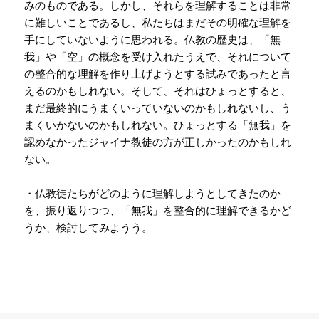
みのものである。しかし、それらを理解することは非常
に難しいことであるし、私たちはまだその明確な理解を
手にしていないように思われる。仏教の歴史は、「無
我」や「空」の概念を受け入れたうえで、それについて
の整合的な理解を作り上げようとする試みであったと言
えるのかもしれない。そして、それはひょっとすると、
まだ最終的にうまくいっていないのかもしれないし、う
まくいかないのかもしれない。ひょっとする「無我」を
認めなかったジャイナ教徒の方が正しかったのかもしれ
ない。
・仏教徒たちがどのように理解しようとしてきたのか
を、振り返りつつ、「無我」を整合的に理解できるかど
うか、検討してみようう。