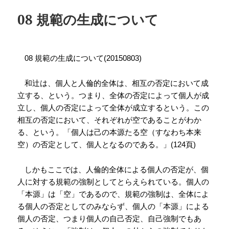
ー
08 規範の生成について
規範の生成について
08
(20150803)
和辻は、個人と人倫的全体は、相互の否定において成
立する、という。つまり、全体の否定によって個人が成
立し、個人の否定によって全体が成立するという。この
相互の否定において、それぞれが空であることがわか
る、という。「個人は己の本源たる空（すなわち本来
空）の否定として、個人となるのである。」
頁
(124
)
しかもここでは、人倫的全体による個人の否定が、個
人に対する規範の強制としてとらえられている。個人の
「本源」は「空」であるので、規範の強制は、全体によ
る個人の否定としてのみならず、個人の「本源」による
個人の否定、つまり個人の自己否定、自己強制でもあ