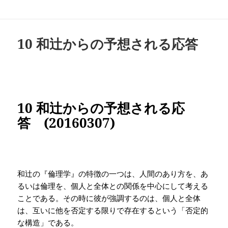
10 和辻からの予想される応答
10
和辻からの予想される応
答
(20160307)
和辻の『倫理学』の特徴の一つは、人間のあり方を、あ
るいは倫理を、個人と全体との関係を中心にして考える
ことである。その時に彼が強調するのは、個人と全体
は、互いに他を否定する限りで存在するという「否定的
な構造」である。