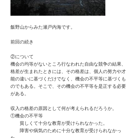
飯野山からみた瀬戸内海です。
前回の続き
②について
機会の均等がないところ行なわれた自由な競争の結果、
格差が生まれたときには、その格差は、個人の努力や才
能の違いに基づくだけでなく、機会の不平等に基づくも
のでもある。そこで、その機会の不平等を是正する必要
がある。
収入の格差の原因として何が考えられるだろうか。
①機会の不平等
貧しくて十分な教育が受けられなかった。
障害や病気のために十分な教育が受けられなかっ
た。