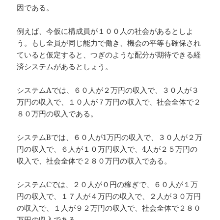
因である。
例えば、今仮に構成員が１００人の社会があるとしよ
う。もし全員が同じ能力で働き、機会の平等も確保され
ていると仮定すると、つぎのような配分が期待できる経
済システムがあるとしょう。
システムAでは、６０人が２万円の収入で、３０人が３
万円の収入で、１０人が７万円の収入で、社会全体で２
８０万円の収入である。
システムBでは、６０人が1万円の収入で、３０人が２万
円の収入で、６人が１０万円収入で、4人が２５万円の
収入で、社会全体で２８０万円の収入である。
システムCでは、２０人が０円の稼ぎで、６０人が１万
円の収入で、１７人が４万円の収入で、２人が３０万円
の収入で、１人が９２万円の収入で、社会全体で２８０
万円の収入である。