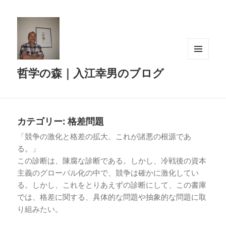
メニュ
哲学の森｜入江幸男のブログ
ーとウ
ィジェ
ット
カテゴリー:
格差問題
「競争の激化と格差の拡大、これが諸悪の根源であ
る。」
この診断は、陳腐な診断である。しかし、冷戦後の資本
主義のグローバル化の中で、競争は確かに激化してい
る。しかし、これをとりあえずの診断にして、この書庫
では、格差に関する、具体的な問題や抽象的な問題に取
り組みたい。