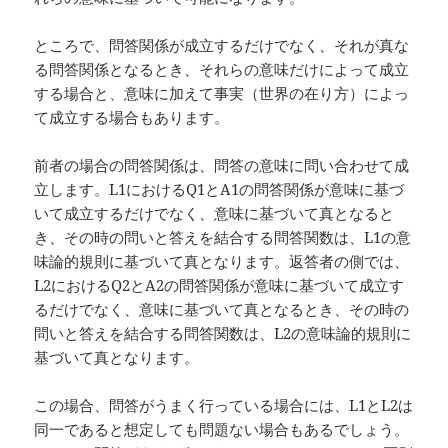
ところで、問答関係が成立するだけでなく、それが真な
る問答関係となるとき、それらの意味だけによって成立
する場合と、意味に加えて事実（世界の在り方）によっ
て成立する場合もあります。
前者の場合の問答関係は、問答の意味に問い合わせて成
立します。L1におけるQ1とA1の問答関係が意味に基づ
いて成立するだけでなく、意味に基づいて真となると
き、その時の問いと答えを結合する問答関数は、L1の意
味論的規則に基づいて真となります。返答者の側では、
L2におけるQ2とA2の問答関係が意味に基づいて成立す
るだけでなく、意味に基づいて真となるとき、その時の
問いと答えを結合する問答関数は、L2の意味論的規則に
基づいて真となります。
この場合、問答がうまく行っている場合には、L1とL2は
同一であると想定しても問題ない場合もあるでしょう。