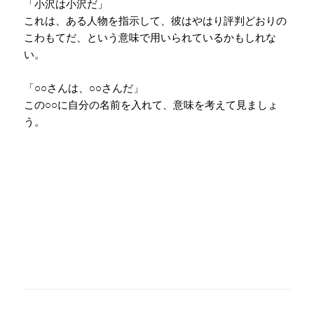
「小沢は小沢だ」
これは、ある人物を指示して、彼はやはり評判どおりの
こわもてだ、という意味で用いられているかもしれな
い。
「○○さんは、○○さんだ」
この○○に自分の名前を入れて、意味を考えて見ましょ
う。