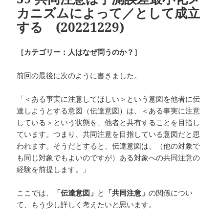
カニズムによって／として成立
する (20221229)
［カテゴリー：人はなぜ問うのか？］
前回の最後に次のように書きました。
「＜ある事実に注意してほしい＞という意図を他者に伝
達しようとする意図（伝達意図）は、＜ある事実に注意
している＞という状態を、他者と共有することを目指し
ています。つまり、共同注意を目指している意図だと思
われます。そうだとすると、伝達意図は、（他の対象で
も同じ対象でもよいのですが）ある対象への共同注意の
経験を前提します。」
ここでは、
「伝達意図」
と
「共同注意」
の関係につい
て、もう少し詳しく考えたいと思います。