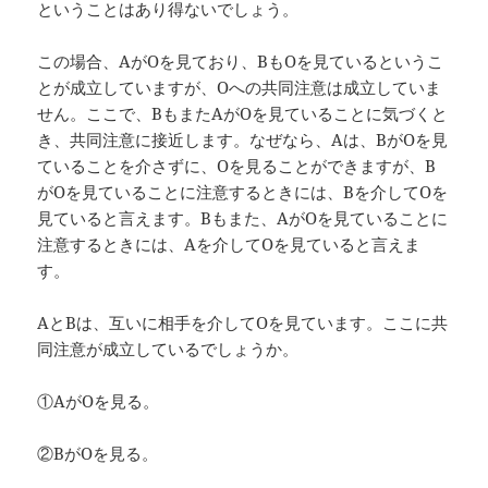
ということはあり得ないでしょう。
この場合、AがOを見ており、BもOを見ているというこ
とが成立していますが、Oへの共同注意は成立していま
せん。ここで、BもまたAがOを見ていることに気づくと
き、共同注意に接近します。なぜなら、Aは、BがOを見
ていることを介さずに、Oを見ることができますが、B
がOを見ていることに注意するときには、Bを介してOを
見ていると言えます。Bもまた、AがOを見ていることに
注意するときには、Aを介してOを見ていると言えま
す。
AとBは、互いに相手を介してOを見ています。ここに共
同注意が成立しているでしょうか。
①AがOを見る。
②BがOを見る。