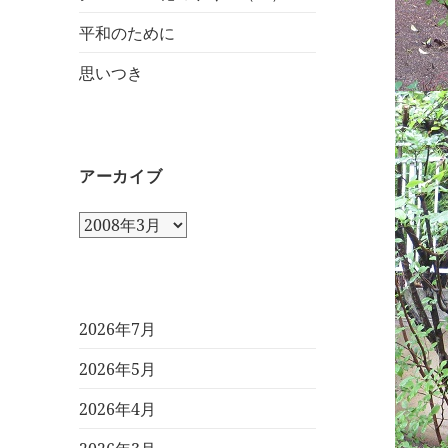
平和のために
思いつき
アーカイブ
ア
ー
カ
イ
ブ
2026年7月
2026年5月
2026年4月