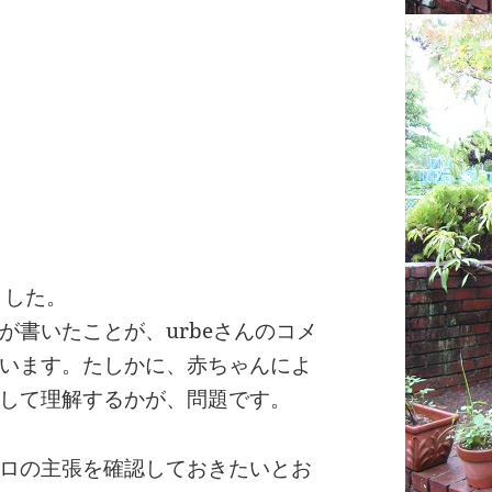
ました。
が書いたことが、urbeさんのコメ
います。たしかに、赤ちゃんによ
して理解するかが、問題です。
ロの主張を確認しておきたいとお