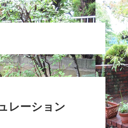
ミュレーション