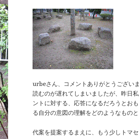
urbeさん、コメントありがとうござい
読むのが遅れてしまいましたが、昨日私
ントに対する、応答になるだろうとおも
る自分の意図の理解をどのようなものと
代案を提案するまえに、もう少しトマセ