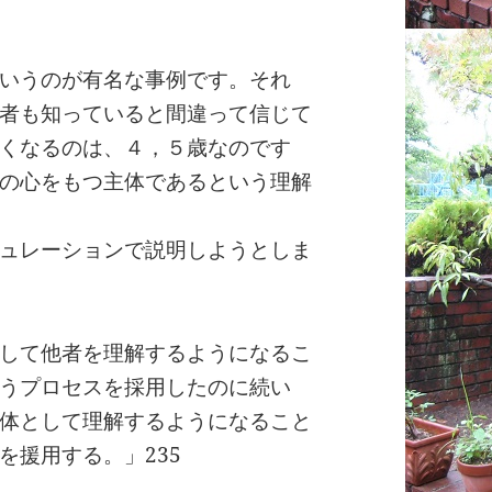
いうのが有名な事例です。それ
者も知っていると間違って信じて
くなるのは、４，５歳なのです
の心をもつ主体であるという理解
ュレーションで説明しようとしま
して他者を理解するようになるこ
うプロセスを採用したのに続い
体として理解するようになること
を援用する。」235