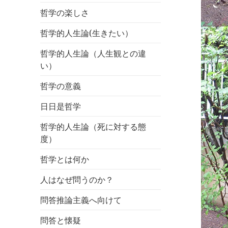
哲学の楽しさ
哲学的人生論(生きたい）
哲学的人生論（人生観との違
い）
哲学の意義
日日是哲学
哲学的人生論（死に対する態
度）
哲学とは何か
人はなぜ問うのか？
問答推論主義へ向けて
問答と懐疑