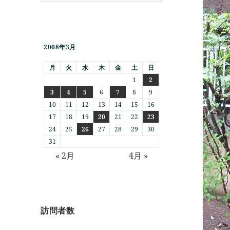
2008年3月
月
火
水
木
金
土
日
1
2
3
4
5
6
7
8
9
10
11
12
13
14
15
16
17
18
19
20
21
22
23
24
25
26
27
28
29
30
31
« 2月
4月 »
訪問者数