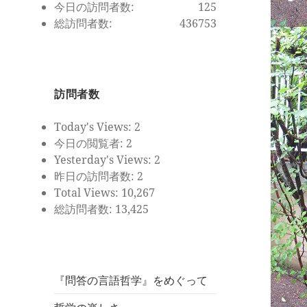
今日の訪問者数:
125
総訪問者数:
436753
訪問者数
Today's Views:
2
今日の閲覧者:
2
Yesterday's Views:
2
昨日の訪問者数:
2
Total Views:
10,267
総訪問者数:
13,425
『問答の言語哲学』をめぐって