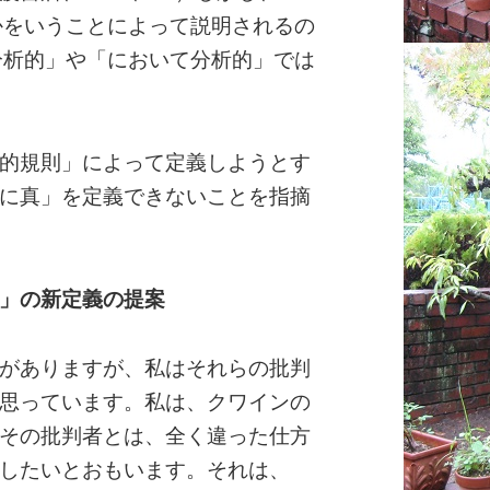
かをいうことによって説明されるの
分析的」や「において分析的」では
的規則」によって定義しようとす
に真」を定義できないことを指摘
」の新定義の提案
がありますが、私はそれらの批判
思っています。私は、クワインの
その批判者とは、全く違った仕方
したいとおもいます。それは、