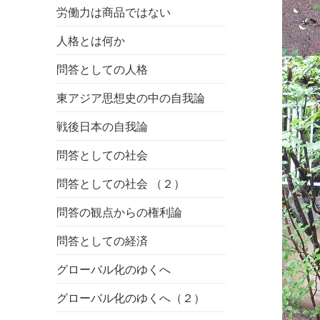
労働力は商品ではない
人格とは何か
問答としての人格
東アジア思想史の中の自我論
戦後日本の自我論
問答としての社会
問答としての社会 （２）
問答の観点からの権利論
問答としての経済
グローバル化のゆくへ
グローバル化のゆくへ（２）