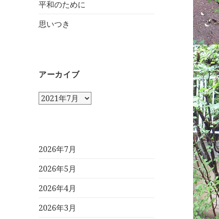
平和のために
思いつき
アーカイブ
ア
ー
カ
イ
ブ
2026年7月
2026年5月
2026年4月
2026年3月