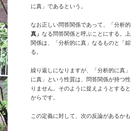
に真」であるという。
なお正しい問答関係であって、「分析的
真」
なる問答関係と呼ぶことにする。上
関係は、「分析的に真」なるものと「綜
る。
繰り返しになりますが、「分析的に真」
に真」という性質は、問答関係が持つ性
りません。そのように捉えようとすると
からです。
この定義に対して、次の反論があるかも