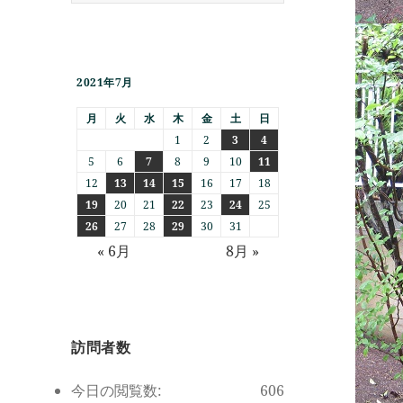
2021年7月
月
火
水
木
金
土
日
1
2
3
4
5
6
7
8
9
10
11
12
13
14
15
16
17
18
19
20
21
22
23
24
25
26
27
28
29
30
31
« 6月
8月 »
訪問者数
今日の閲覧数:
606