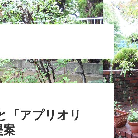
」と「アプリオリ
の提案