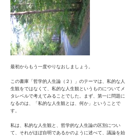
最初からもう一度やりなおしましょう。
この書庫「哲学的人生論（２）」のテーマは、私的な人
生観をではなくて、私的な人生観というものについてメ
タレベルで考えてみることでした。まず、第一に問題に
なるのは、「私的な人生観とは、何か」ということで
す。
私は、私的な人生観と、哲学的な人生論の区別につい
て、それがほぼ自明であるかのように述べて、議論を始