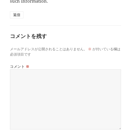
such information.
返信
コメントを残す
メールアドレスが公開されることはありません。
※
が付いている欄は
必須項目です
コメント
※