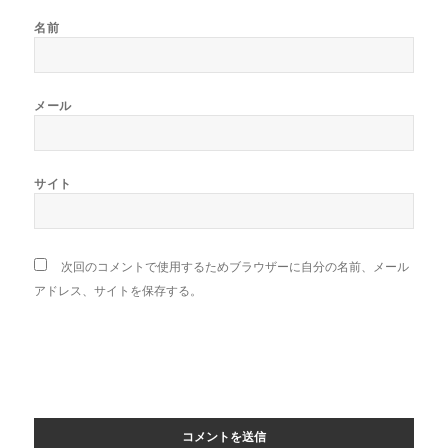
名前
メール
サイト
次回のコメントで使用するためブラウザーに自分の名前、メール
アドレス、サイトを保存する。