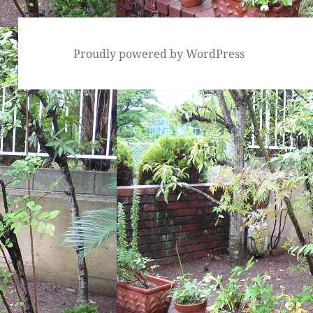
Proudly powered by WordPress