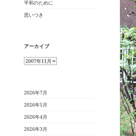
平和のために
思いつき
アーカイブ
ア
ー
カ
イ
ブ
2026年7月
2026年5月
2026年4月
2026年3月