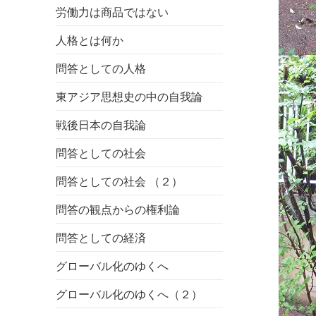
労働力は商品ではない
人格とは何か
問答としての人格
東アジア思想史の中の自我論
戦後日本の自我論
問答としての社会
問答としての社会 （２）
問答の観点からの権利論
問答としての経済
グローバル化のゆくへ
グローバル化のゆくへ（２）