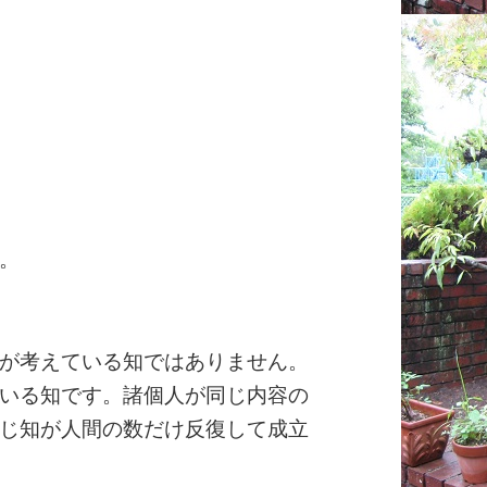
。
が考えている知ではありません。
いる知です。諸個人が同じ内容の
じ知が人間の数だけ反復して成立