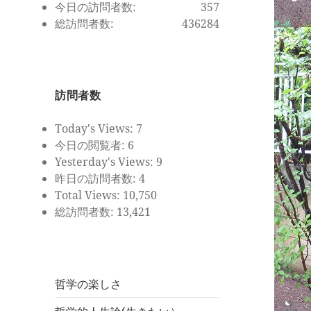
今日の訪問者数:
357
総訪問者数:
436284
訪問者数
Today's Views:
7
今日の閲覧者:
6
Yesterday's Views:
9
昨日の訪問者数:
4
Total Views:
10,750
総訪問者数:
13,421
哲学の楽しさ