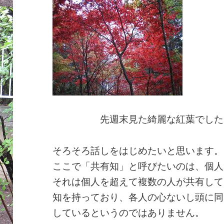
先週末見た綺麗な紅葉でした
そろそろ話しをはじめたいと思います。
ここで「共有知」と呼びたいのは、個人
それは個人を超えて複数の人が共有して
知を持っており、各人の心ないし頭に同
しているというのではありません。