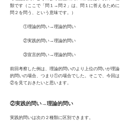
類です（ここで「問１→問２」は、問１に答えるために
問２を問う、という意味です。）
①理論的問い→理論的問い
②実践的問い→理論的問い
③宣言的問い→理論的問い
前回考察した例は、理論的問いのより上位の問いが理論
的問いの場合、つまり①の場合でした。そこで、今回は
②を見ておきたいと思います。
②実践的問い→理論的問い
実践的問いは次の２種類に区別できます。