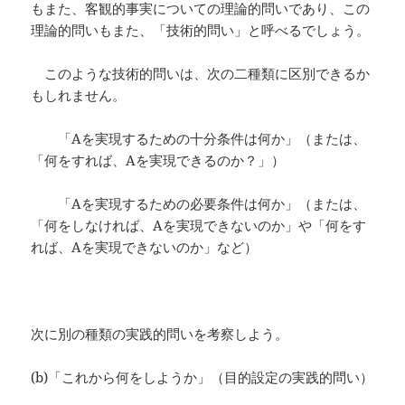
もまた、客観的事実についての理論的問いであり、この
理論的問いもまた、「技術的問い」と呼べるでしょう。
このような技術的問いは、次の二種類に区別できるか
もしれません。
「Aを実現するための十分条件は何か」（または、
「何をすれば、Aを実現できるのか？」）
「Aを実現するための必要条件は何か」（または、
「何をしなければ、Aを実現できないのか」や「何をす
れば、Aを実現できないのか」など）
次に別の種類の実践的問いを考察しよう。
(b)「これから何をしようか」（目的設定の実践的問い）