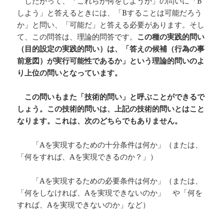
したがって、「これらか何をしようか」の問いに「B
しよう」と答えるときには、「Bすることは可能だろう
か」と問い、「可能だ」と答える必要があります。そし
て、この問答は、理論的問答です。
この種の実践的問い
（目的設定の実践的問い）は、「答えの候補（行為の事
前意図）が実行可能性であるか」という理論的問いのよ
り上位の問いとなっています。
この問いもまた「技術的問い」と呼ぶことができるで
しょう。この技術的問いは、上記の技術的問いとはこと
なります。これは、次のどちらでもありません。
「Aを実現するための十分条件は何か」（または、
「何をすれば、Aを実現できるのか？」）
「Aを実現するための必要条件は何か」（または、
「何をしなければ、Aを実現できないのか」 や「何を
すれば、Aを実現できないのか」など）