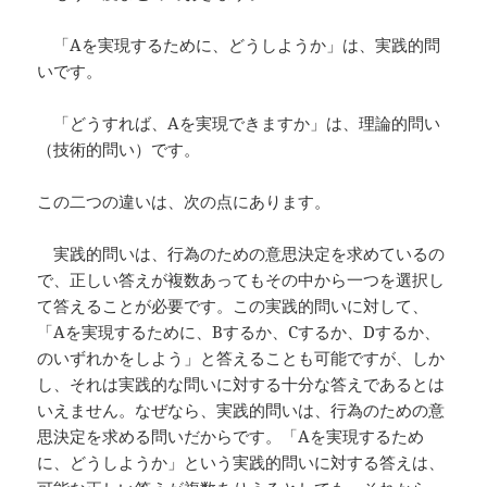
「Aを実現するために、どうしようか」は、実践的問
いです。
「どうすれば、Aを実現できますか」は、理論的問い
（技術的問い）です。
この二つの違いは、次の点にあります。
実践的問いは、行為のための意思決定を求めているの
で、正しい答えが複数あってもその中から一つを選択し
て答えることが必要です。この実践的問いに対して、
「Aを実現するために、Bするか、Cするか、Dするか、
のいずれかをしよう」と答えることも可能ですが、しか
し、それは実践的な問いに対する十分な答えであるとは
いえません。なぜなら、実践的問いは、行為のための意
思決定を求める問いだからです。「Aを実現するため
に、どうしようか」という実践的問いに対する答えは、