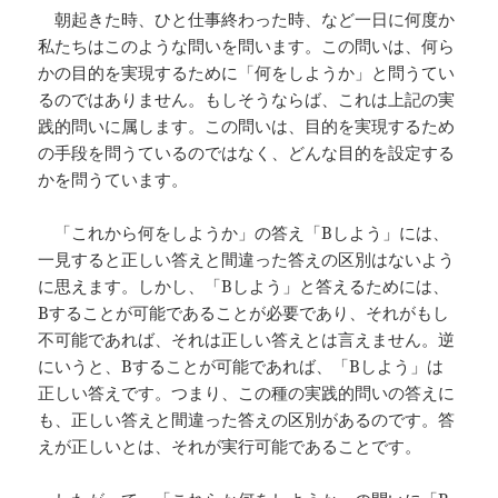
朝起きた時、ひと仕事終わった時、など一日に何度か
私たちはこのような問いを問います。この問いは、何ら
かの目的を実現するために「何をしようか」と問うてい
るのではありません。もしそうならば、これは上記の実
践的問いに属します。この問いは、目的を実現するため
の手段を問うているのではなく、どんな目的を設定する
かを問うています。
「これから何をしようか」の答え「Bしよう」には、
一見すると正しい答えと間違った答えの区別はないよう
に思えます。しかし、「Bしよう」と答えるためには、
Bすることが可能であることが必要であり、それがもし
不可能であれば、それは正しい答えとは言えません。逆
にいうと、Bすることが可能であれば、「Bしよう」は
正しい答えです。つまり、この種の実践的問いの答えに
も、正しい答えと間違った答えの区別があるのです。答
えが正しいとは、それが実行可能であることです。