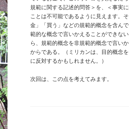
規範に関する記述的問答＞を、＜事実に
ことは不可能であるように見えます。そ
金」「買う」などの規範的概念を含んで
範的な概念で言いかえることができない
ら、規範的概念を非規範的概念で言いか
からである。（ミリカンは、目的概念を
に反対するかもしれません。）
次回は、この点を考えてみます。