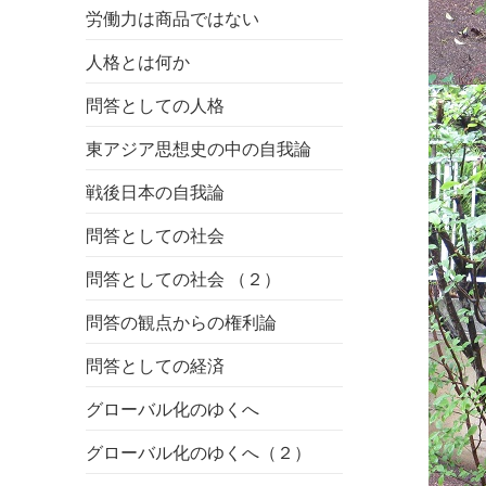
労働力は商品ではない
人格とは何か
問答としての人格
東アジア思想史の中の自我論
戦後日本の自我論
問答としての社会
問答としての社会 （２）
問答の観点からの権利論
問答としての経済
グローバル化のゆくへ
グローバル化のゆくへ（２）