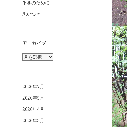
平和のために
思いつき
アーカイブ
ア
ー
カ
イ
ブ
2026年7月
2026年5月
2026年4月
2026年3月