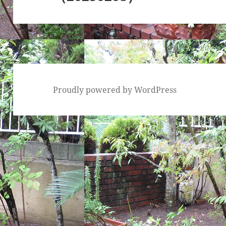
Proudly powered by WordPress