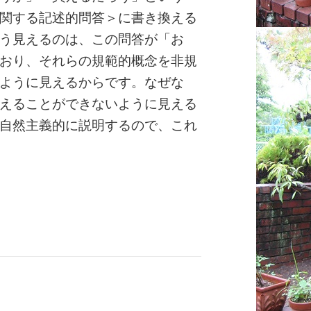
関する記述的問答＞に書き換える
う見えるのは、この問答が「お
おり、それらの規範的概念を非規
ように見えるからです。なぜな
えることができないように見える
自然主義的に説明するので、これ