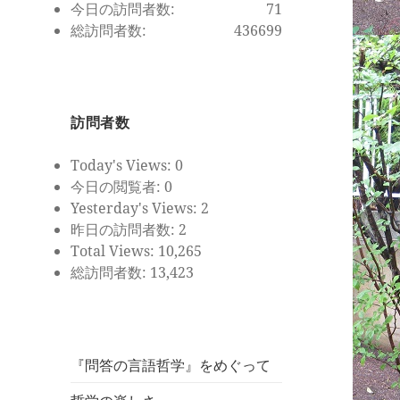
今日の訪問者数:
71
総訪問者数:
436699
訪問者数
Today's Views:
0
今日の閲覧者:
0
Yesterday's Views:
2
昨日の訪問者数:
2
Total Views:
10,265
総訪問者数:
13,423
『問答の言語哲学』をめぐって