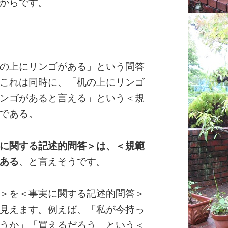
からです。
の上にリンゴがある」という問答
これは同時に、「机の上にリンゴ
ンゴがあると言える」という＜規
である。
に関する記述的問答＞は、＜規範
ある
、と言えそうです。
＞を＜事実に関する記述的問答＞
見えます。例えば、「私が今持っ
うか」「買えるだろう」という＜