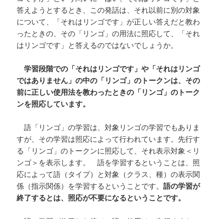
答えようとするとき、この発話は、それ以前に別の対象
について、「それはリンゴです」が正しい答えだと教わ
ったときの、その「リンゴ」の用法に照応して、「それ
はリンゴです」と答えるのではないでしょうか。
学習段階での「それはリンゴです」や「それはリンゴ
ではありません」の中の「リンゴ」のトークンは、その
前に正しい使用法を教わったときの「リンゴ」のトーク
ンを照応しています。
語「リンゴ」の学習は、対象リンゴの学習でもありま
すが、その学習は照応によって行われています。先行す
る「リンゴ」のトークンに照応して、それ表示対象＜リ
ンゴ＞を表示します。 語を学習するということは、照
応によって語（タイプ）と対象（クラス、種）の表示関
係（指示関係）を学習するということです。
語の学習が
終了するとは、照応が不要になるということです。