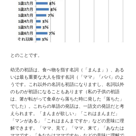
とのことです。
幼児の初語は、食べ物を指す名詞（「まんま」）、ある
いは最も重要な大人を指す名詞（「ママ」「パパ」のよ
うです。これ以外の名詞も初語になりますし、名詞以外
のものが初語になることもあります（私の子供の初語
は、箸が転がって食卓から落ちた時に発した「落ちた」
でした）。これらの単語の発話は、一語文の発話だと考
えられます。「まんまが欲しい」「これはまんまだ」
「マンがある」「これはまんまですか」などの意味に理
解できます。「ママ、見て」「ママ、来て」「あなたは
ママです」「あなたはママですか」などの意味に理解で