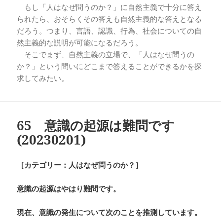
もし「人はなぜ問うのか？」に自然主義で十分に答え
られたら、おそらくその答えも自然主義的な答えとなる
だろう。つまり、言語、認識、行為、社会についての自
然主義的な説明が可能になるだろう。
そこでまず、自然主義の立場で、「人はなぜ問うの
か？」という問いにどこまで答えることができるかを探
求してみたい。
65 意識の起源は難問です
(20230201)
［カテゴリー：人はなぜ問うのか？］
意識の起源はやはり難問です。
現在、意識の発生について次のことを推測しています。