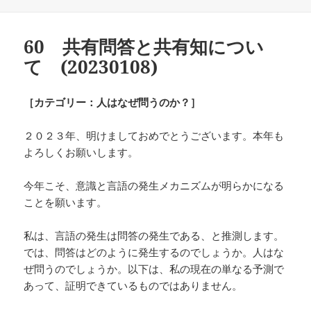
日:
ゴ
リ
ー
60 共有問答と共有知につい
て (20230108)
［カテゴリー：人はなぜ問うのか？］
２０２３年、明けましておめでとうございます。本年も
よろしくお願いします。
今年こそ、意識と言語の発生メカニズムが明らかになる
ことを願います。
私は、言語の発生は問答の発生である、と推測します。
では、問答はどのように発生するのでしょうか。人はな
ぜ問うのでしょうか。以下は、私の現在の単なる予測で
あって、証明できているものではありません。