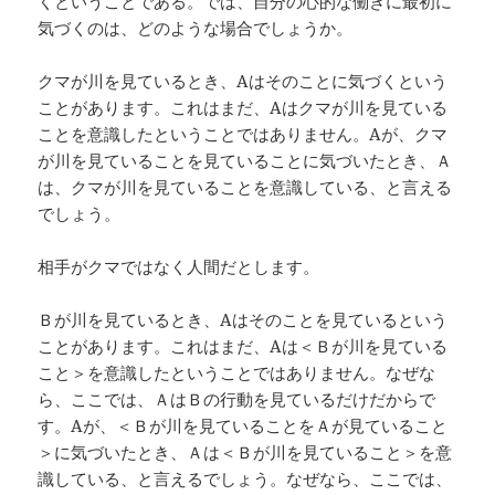
くということである。では、自分の心的な働きに最初に
気づくのは、どのような場合でしょうか。
クマが川を見ているとき、Aはそのことに気づくという
ことがあります。これはまだ、Aはクマが川を見ている
ことを意識したということではありません。Aが、クマ
が川を見ていることを見ていることに気づいたとき、Ａ
は、クマが川を見ていることを意識している、と言える
でしょう。
相手がクマではなく人間だとします。
Ｂが川を見ているとき、Aはそのことを見ているという
ことがあります。これはまだ、Aは＜Ｂが川を見ている
こと＞を意識したということではありません。なぜな
ら、ここでは、ＡはＢの行動を見ているだけだからで
す。Aが、＜Ｂが川を見ていることをＡが見ていること
＞に気づいたとき、Ａは＜Ｂが川を見ていること＞を意
識している、と言えるでしょう。なぜなら、ここでは、