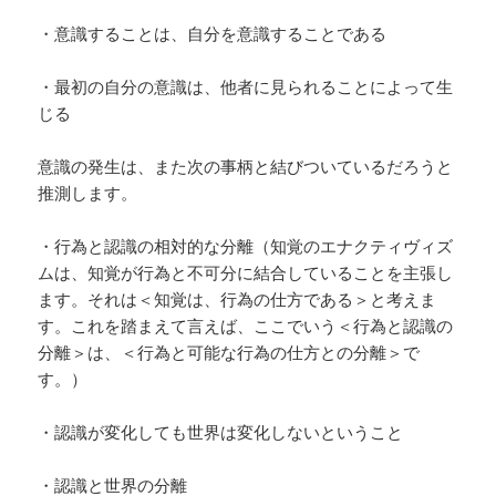
・意識することは、自分を意識することである
・最初の自分の意識は、他者に見られることによって生
じる
意識の発生は、また次の事柄と結びついているだろうと
推測します。
・行為と認識の相対的な分離（知覚のエナクティヴィズ
ムは、知覚が行為と不可分に結合していることを主張し
ます。それは＜知覚は、行為の仕方である＞と考えま
す。これを踏まえて言えば、ここでいう＜行為と認識の
分離＞は、＜行為と可能な行為の仕方との分離＞で
す。）
・認識が変化しても世界は変化しないということ
・認識と世界の分離