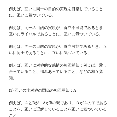
例えば、互いに同一の目的の実現を目指していること
に、互いに気づいている。
例えば、同一の目的の実現が、両立不可能であるとき、
互いにライバルであることに、互いに気づいている。
例えば、同一の目的の実現が、両立可能であるとき、互
いに同士であることに、互いに気づいている。
例えば、互いに対称的な感情の相互覚知：例えば、愛し
合っていること、憎みあっていること、などの相互覚
知。
(3) 互いの非対称の関係の相互覚知：A
例えば、ＡとBが、AがBの親であり、ＢがＡの子である
ことを、互いに理解していることを互いに気づいている
こと