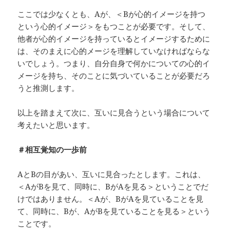
ここでは少なくとも、Aが、＜Bが心的イメージを持つ
という心的イメージ＞をもつことが必要です。そして、
他者が心的イメージを持っているとイメージするために
は、そのまえに心的メージを理解していなければならな
いでしょう。つまり、自分自身で何かについての心的イ
メージを持ち、そのことに気づいていることが必要だろ
うと推測します。
以上を踏まえて次に、互いに見合うという場合について
考えたいと思います。
＃相互覚知の一歩前
AとBの目があい、互いに見合ったとします。これは、
＜AがBを見て、同時に、BがAを見る＞ということでだ
けではありません。＜Aが、BがAを見ていることを見
て、同時に、Bが、AがBを見ていることを見る＞という
ことです。