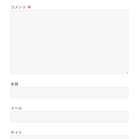
コメント
※
名前
メール
サイト