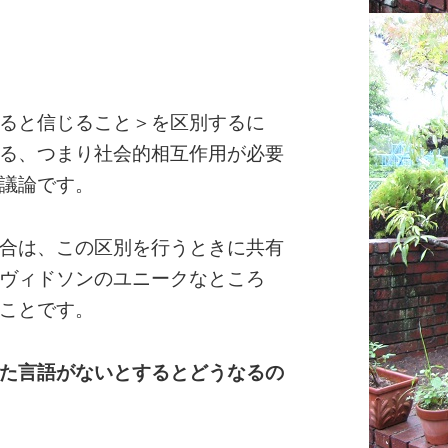
ると信じること＞を区別するに
る、つまり社会的相互作用が必要
議論です。
合は、この区別を行うときに共有
ヴィドソンのユニークなところ
ことです。
た言語がないとするとどうなるの