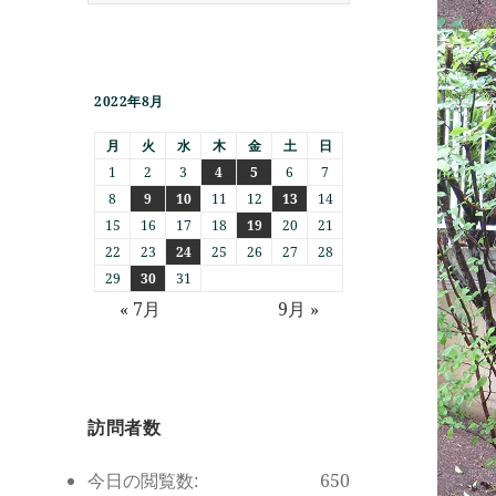
2022年8月
月
火
水
木
金
土
日
1
2
3
4
5
6
7
8
9
10
11
12
13
14
15
16
17
18
19
20
21
22
23
24
25
26
27
28
29
30
31
« 7月
9月 »
訪問者数
今日の閲覧数:
650