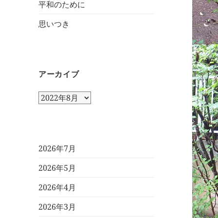
平和のために
思いつき
アーカイブ
ア
ー
カ
イ
ブ
2026年7月
2026年5月
2026年4月
2026年3月