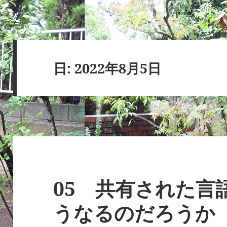
日:
2022年8月5日
05 共有された言
うなるのだろうか (2