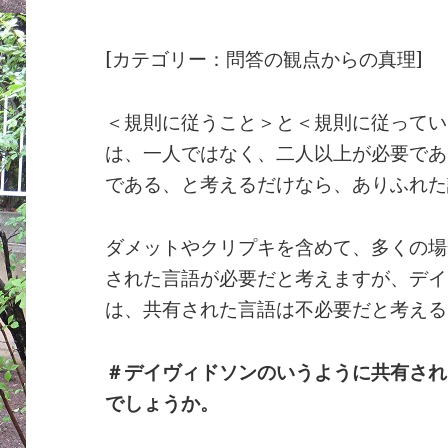
[カテゴリー：問答の観点からの真理]
＜規則に従うこと＞と＜規則に従ってい
は、一人ではなく、二人以上が必要であ
である、と考えるだけなら、ありふれた
ダメットやクリプキを含めて、多くの場
された言語が必要だと考えますが、デイ
は、共有された言語は不必要だと考える
＃デイヴィドソンのいうように共有され
でしょうか。