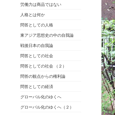
労働力は商品ではない
人格とは何か
問答としての人格
東アジア思想史の中の自我論
戦後日本の自我論
問答としての社会
問答としての社会 （２）
問答の観点からの権利論
問答としての経済
グローバル化のゆくへ
グローバル化のゆくへ（２）