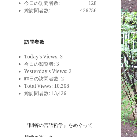
今日の訪問者数:
128
総訪問者数:
436756
訪問者数
Today's Views:
3
今日の閲覧者:
3
Yesterday's Views:
2
昨日の訪問者数:
2
Total Views:
10,268
総訪問者数:
13,426
『問答の言語哲学』をめぐって