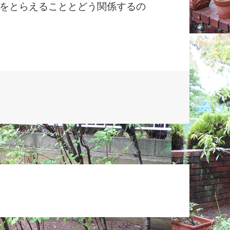
をとらえることとどう関係するの