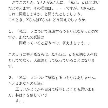
さてこのとき、YさんがXさんに、「私は、ｐは間違い
だと考えます。その理由は、・・・ですが、Xさんは、
これに同意しますか」と問うたとしましょう。
このとき、XさんはYさんにどう答えでしょうか。
１、「私は、ｐについて議論するつもりはなかったので
すが、あなたの反論は
間違っていると思うので、答えましょう。」
このように答えるならば、Xさんは、ｐを私的な人生観
としてでなく、人生論として扱っていることになりま
す。
２、「私は、ｐについて議論するつもりはありません。
たとえあなたの反論が
正しいかどうかを自分で吟味しようとも思いませ
ん。私はｐを信じていま
す。」