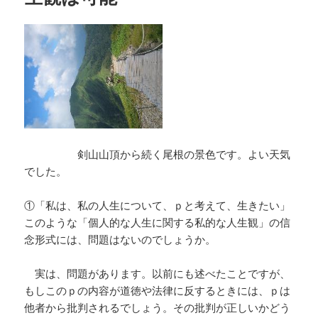
剣山山頂から続く尾根の景色です。よい天気
でした。
①「私は、私の人生について、ｐと考えて、生きたい」
このような「個人的な人生に関する私的な人生観」の信
念形式には、問題はないのでしょうか。
実は、問題があります。以前にも述べたことですが、
もしこのｐの内容が道徳や法律に反するときには、ｐは
他者から批判されるでしょう。その批判が正しいかどう