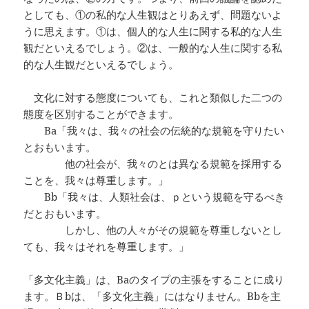
としても、①の私的な人生観はとりあえず、問題ないよ
うに思えます。①は、個人的な人生に関する私的な人生
観だといえるでしょう。②は、一般的な人生に関する私
的な人生観だといえるでしょう。
文化に対する態度についても、これと類似した二つの
態度を区別することができます。
Ba「我々は、我々の社会の伝統的な規範を守りたい
とおもいます。
他の社会が、我々のとは異なる規範を採用する
ことを、我々は尊重します。」
Bb「我々は、人類社会は、ｐという規範を守るべき
だとおもいます。
しかし、他の人々がその規範を尊重しないとし
ても、我々はそれを尊重します。」
「多文化主義」は、Baのタイプの主張をすることに成り
ます。Ｂbは、「多文化主義」にはなりません。Bbを主