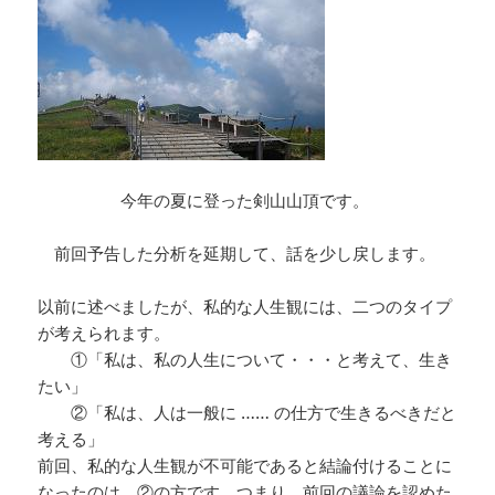
今年の夏に登った剣山山頂です。
前回予告した分析を延期して、話を少し戻します。
以前に述べましたが、私的な人生観には、二つのタイプ
が考えられます。
①「私は、私の人生について・・・と考えて、生き
たい」
②「私は、人は一般に …… の仕方で生きるべきだと
考える」
前回、私的な人生観が不可能であると結論付けることに
なったのは、②の方です。つまり、前回の議論を認めた