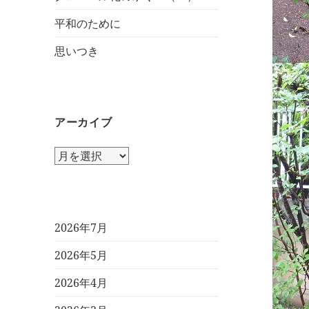
平和のために
思いつき
アーカイブ
ア
ー
カ
イ
ブ
2026年7月
2026年5月
2026年4月