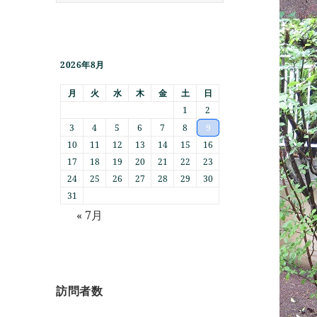
2026年8月
月
火
水
木
金
土
日
1
2
3
4
5
6
7
8
9
10
11
12
13
14
15
16
17
18
19
20
21
22
23
24
25
26
27
28
29
30
31
« 7月
訪問者数