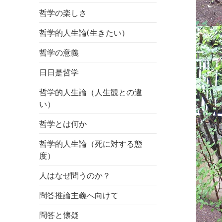
哲学の楽しさ
哲学的人生論(生きたい）
哲学の意義
日日是哲学
哲学的人生論（人生観との違
い）
哲学とは何か
哲学的人生論（死に対する態
度）
人はなぜ問うのか？
問答推論主義へ向けて
問答と懐疑