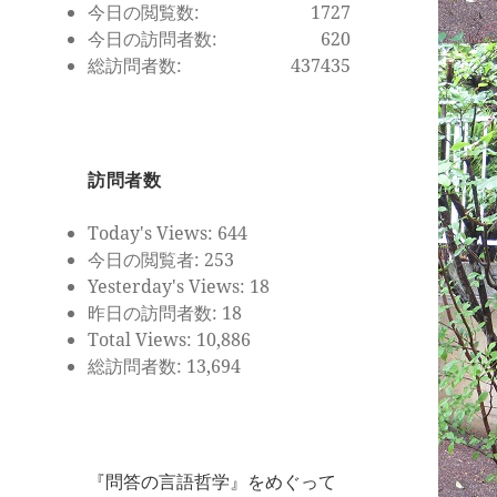
今日の閲覧数:
1727
今日の訪問者数:
620
総訪問者数:
437435
訪問者数
Today's Views:
644
今日の閲覧者:
253
Yesterday's Views:
18
昨日の訪問者数:
18
Total Views:
10,886
総訪問者数:
13,694
『問答の言語哲学』をめぐって