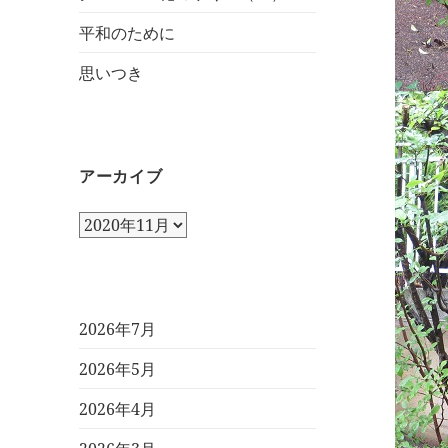
平和のために
思いつき
アーカイブ
ア
ー
カ
イ
ブ
2026年7月
2026年5月
2026年4月