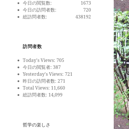
今日の閲覧数:
1673
今日の訪問者数:
720
総訪問者数:
438192
訪問者数
Today's Views:
705
今日の閲覧者:
387
Yesterday's Views:
721
昨日の訪問者数:
271
Total Views:
11,660
総訪問者数:
14,099
哲学の楽しさ