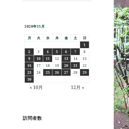
2020年11月
月
火
水
木
金
土
日
1
2
3
4
5
6
7
8
9
10
11
12
13
14
15
16
17
18
19
20
21
22
23
24
25
26
27
28
29
30
« 10月
12月 »
訪問者数